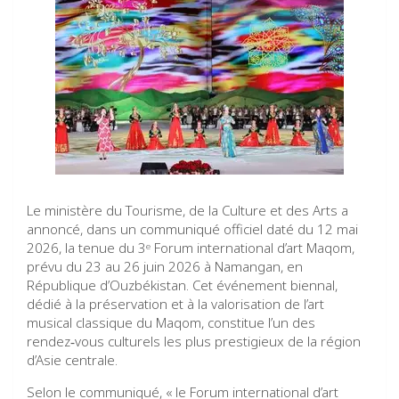
Le ministère du Tourisme, de la Culture et des Arts a
annoncé, dans un communiqué officiel daté du 12 mai
2026, la tenue du 3ᵉ Forum international d’art Maqom,
prévu du 23 au 26 juin 2026 à Namangan, en
République d’Ouzbékistan. Cet événement biennal,
dédié à la préservation et à la valorisation de l’art
musical classique du Maqom, constitue l’un des
rendez‑vous culturels les plus prestigieux de la région
d’Asie centrale.
Selon le communiqué, « le Forum international d’art