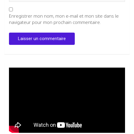
Enregistrer mon nom, mon e-mail et mon site dans le
navigateur pour mon prochain commentaire.