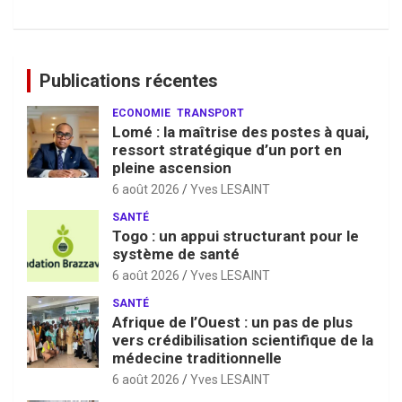
Publications récentes
ECONOMIE
TRANSPORT
Lomé : la maîtrise des postes à quai,
ressort stratégique d’un port en
pleine ascension
6 août 2026
Yves LESAINT
SANTÉ
Togo : un appui structurant pour le
système de santé
6 août 2026
Yves LESAINT
SANTÉ
Afrique de l’Ouest : un pas de plus
vers crédibilisation scientifique de la
médecine traditionnelle
6 août 2026
Yves LESAINT