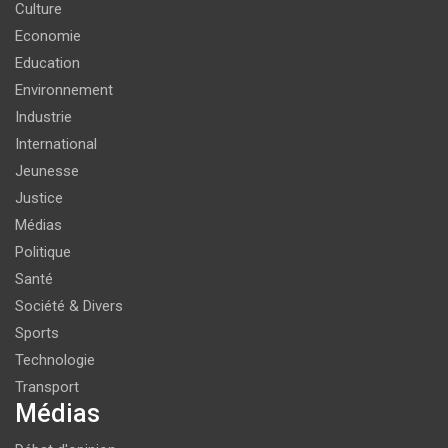
Culture
Economie
Education
Environnement
Industrie
International
Jeunesse
Justice
Médias
Politique
Santé
Société & Divers
Sports
Technologie
Transport
Médias