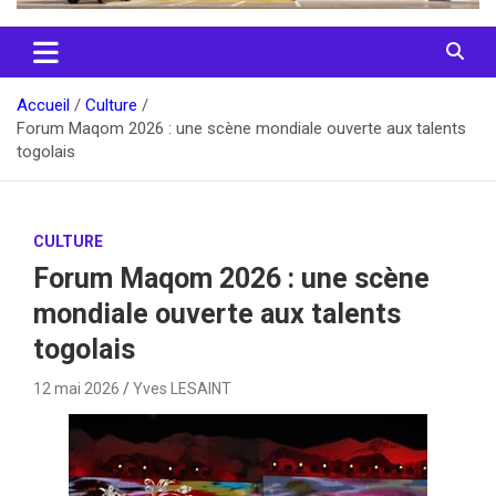
Accueil
Culture
Forum Maqom 2026 : une scène mondiale ouverte aux talents
togolais
CULTURE
Forum Maqom 2026 : une scène
mondiale ouverte aux talents
togolais
12 mai 2026
Yves LESAINT