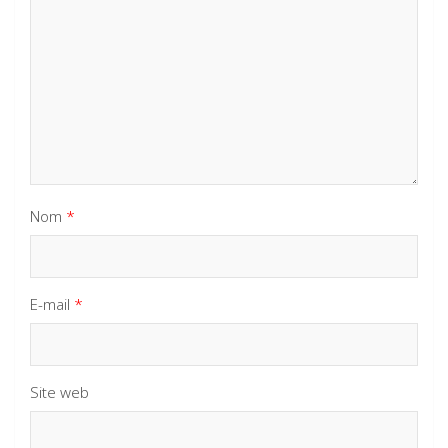
Nom
*
E-mail
*
Site web