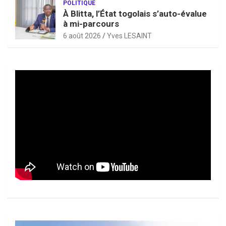
POLITIQUE
À Blitta, l’État togolais s’auto-évalue
à mi-parcours
6 août 2026
Yves LESAINT