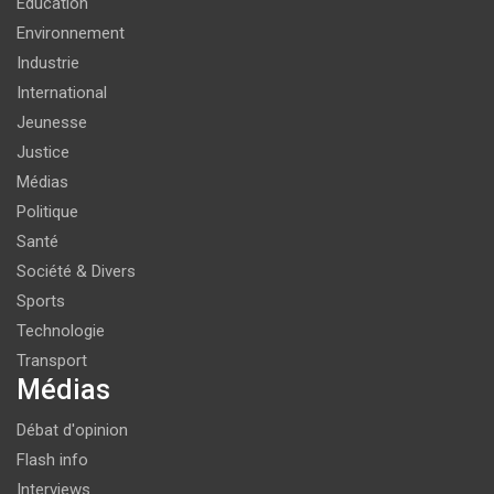
Education
Environnement
Industrie
International
Jeunesse
Justice
Médias
Politique
Santé
Société & Divers
Sports
Technologie
Transport
Médias
Débat d'opinion
Flash info
Interviews