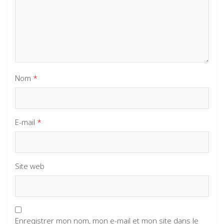
Nom
*
E-mail
*
Site web
Enregistrer mon nom, mon e-mail et mon site dans le