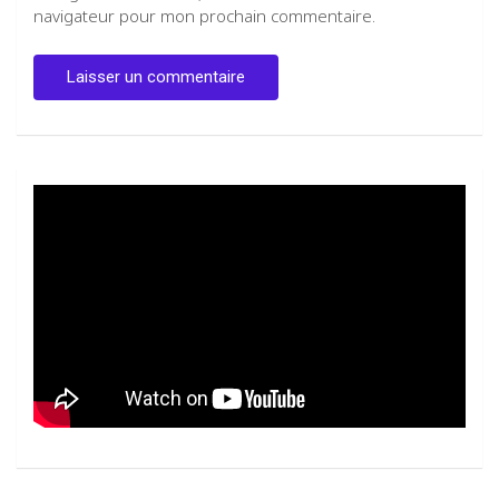
navigateur pour mon prochain commentaire.