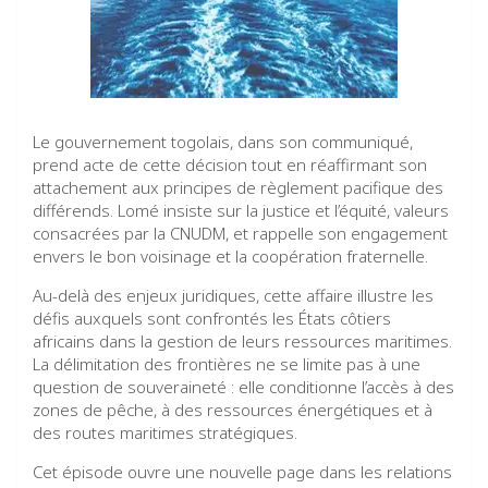
Le gouvernement togolais, dans son communiqué,
prend acte de cette décision tout en réaffirmant son
attachement aux principes de règlement pacifique des
différends. Lomé insiste sur la justice et l’équité, valeurs
consacrées par la CNUDM, et rappelle son engagement
envers le bon voisinage et la coopération fraternelle.
Au-delà des enjeux juridiques, cette affaire illustre les
défis auxquels sont confrontés les États côtiers
africains dans la gestion de leurs ressources maritimes.
La délimitation des frontières ne se limite pas à une
question de souveraineté : elle conditionne l’accès à des
zones de pêche, à des ressources énergétiques et à
des routes maritimes stratégiques.
Cet épisode ouvre une nouvelle page dans les relations