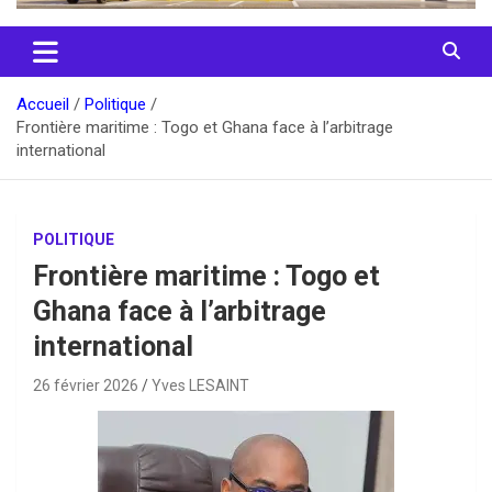
Accueil
Politique
Frontière maritime : Togo et Ghana face à l’arbitrage
international
POLITIQUE
Frontière maritime : Togo et
Ghana face à l’arbitrage
international
26 février 2026
Yves LESAINT