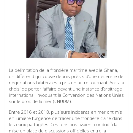
La délimitation de la frontière maritime avec le Ghana,
un différend qui couve depuis près s d’une décennie de
négociations bilatérales a pris un autre tournant. Accra a
choisi de porter l’affaire devant une instance d’arbitrage
international, invoquant la Convention des Nations Unies
sur le droit de la mer (CNUDM).
Entre 2016 et 2018, plusieurs incidents en mer ont mis
en lumière l’urgence de tracer une frontière claire dans
les eaux partagées. Ces tensions avaient conduit à la
mise en place de discussions officielles entre la