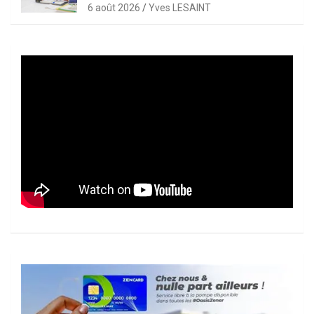
6 août 2026
Yves LESAINT