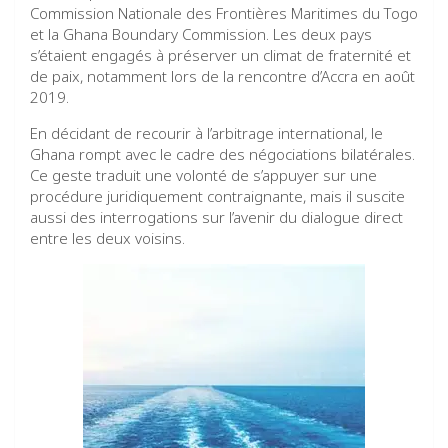
Commission Nationale des Frontières Maritimes du Togo
et la Ghana Boundary Commission. Les deux pays
s’étaient engagés à préserver un climat de fraternité et
de paix, notamment lors de la rencontre d’Accra en août
2019.
En décidant de recourir à l’arbitrage international, le
Ghana rompt avec le cadre des négociations bilatérales.
Ce geste traduit une volonté de s’appuyer sur une
procédure juridiquement contraignante, mais il suscite
aussi des interrogations sur l’avenir du dialogue direct
entre les deux voisins.