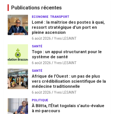
Publications récentes
ECONOMIE
TRANSPORT
Lomé : la maîtrise des postes à quai,
ressort stratégique d’un port en
pleine ascension
6 août 2026
Yves LESAINT
SANTÉ
Togo : un appui structurant pour le
système de santé
6 août 2026
Yves LESAINT
SANTÉ
Afrique de l’Ouest : un pas de plus
vers crédibilisation scientifique de la
médecine traditionnelle
6 août 2026
Yves LESAINT
POLITIQUE
À Blitta, l’État togolais s’auto-évalue
à mi-parcours