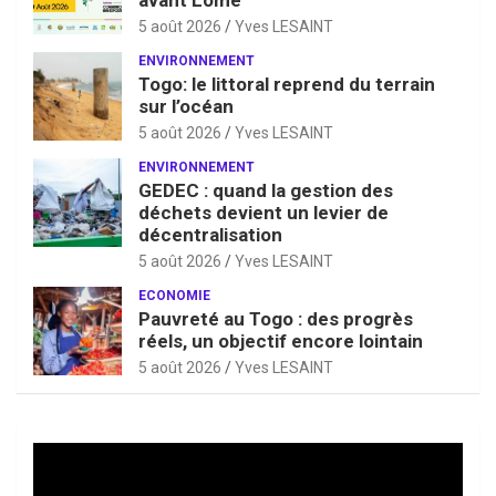
5 août 2026
Yves LESAINT
ENVIRONNEMENT
Togo: le littoral reprend du terrain
sur l’océan
5 août 2026
Yves LESAINT
ENVIRONNEMENT
GEDEC : quand la gestion des
déchets devient un levier de
décentralisation
5 août 2026
Yves LESAINT
ECONOMIE
Pauvreté au Togo : des progrès
réels, un objectif encore lointain
5 août 2026
Yves LESAINT