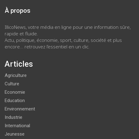
À propos
IllicoNews, votre média en ligne pour une information sûre,
rapide et fluide.
Actu, politique, économie, sport, culture, société et plus
encore… retrouvez l’essentiel en un clic.
Articles
Agriculture
Culture
Economie
Education
Environnement
Industrie
International
Jeunesse