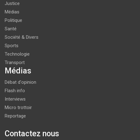
Justice
Médias
Politique
Santé
Société & Divers
Sports
Technologie
Transport
Médias
Débat d'opinion
Flash info
Interviews
Micro trottoir
Reportage
Contactez nous