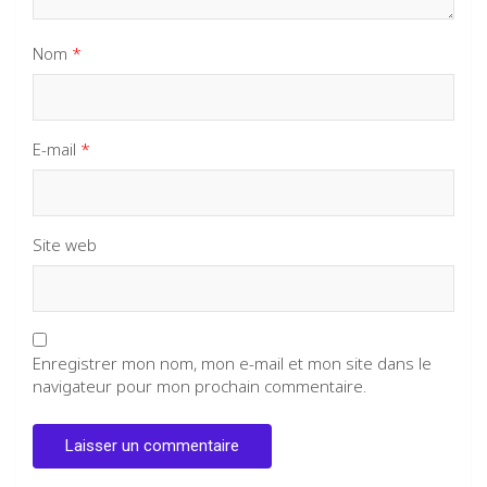
Nom
*
E-mail
*
Site web
Enregistrer mon nom, mon e-mail et mon site dans le
navigateur pour mon prochain commentaire.