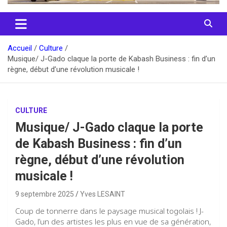
Accueil
Culture
Musique/ J-Gado claque la porte de Kabash Business : fin d’un
règne, début d’une révolution musicale !
CULTURE
Musique/ J-Gado claque la porte
de Kabash Business : fin d’un
règne, début d’une révolution
musicale !
9 septembre 2025
Yves LESAINT
Coup de tonnerre dans le paysage musical togolais ! J-
Gado, l’un des artistes les plus en vue de sa génération,