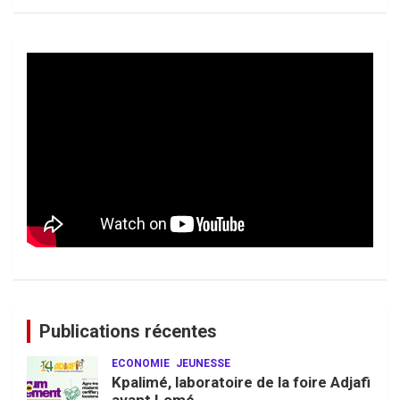
Publications récentes
ECONOMIE
JEUNESSE
Kpalimé, laboratoire de la foire Adjafi
avant Lomé