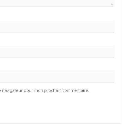
le navigateur pour mon prochain commentaire.