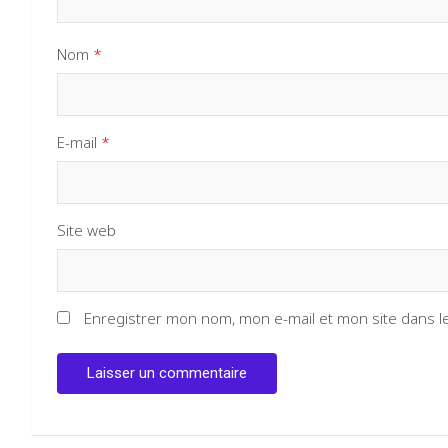
Nom
*
E-mail
*
Site web
Enregistrer mon nom, mon e-mail et mon site dans 