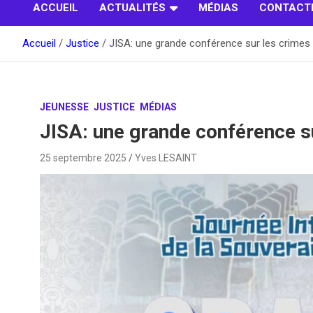
ACCUEIL
ACTUALITÉS
MÉDIAS
CONTACT
Accueil
Justice
JISA: une grande conférence sur les crimes
JEUNESSE
JUSTICE
MÉDIAS
JISA: une grande conférence s
25 septembre 2025
Yves LESAINT