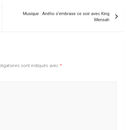
Musique : Aného s’embrase ce soir avec King
Mensah
ligatoires sont indiqués avec
*