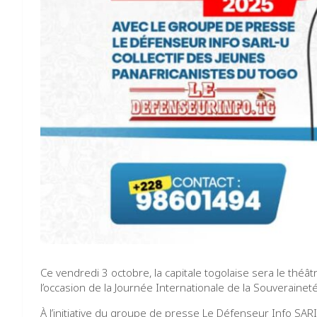
Ce vendredi 3 octobre, la capitale togolaise sera le théâ
l’occasion de la Journée Internationale de la Souveraineté
À l’initiative du groupe de presse Le Défenseur Info SARI