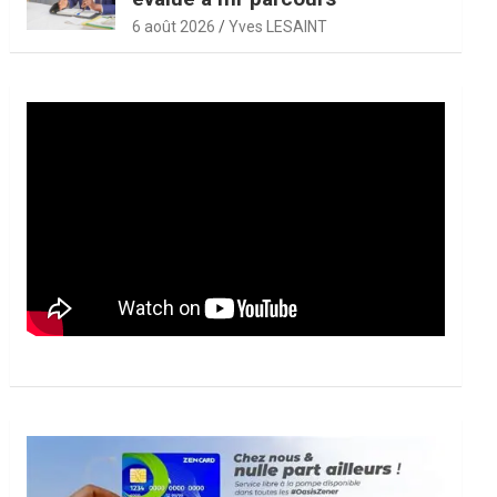
6 août 2026
Yves LESAINT