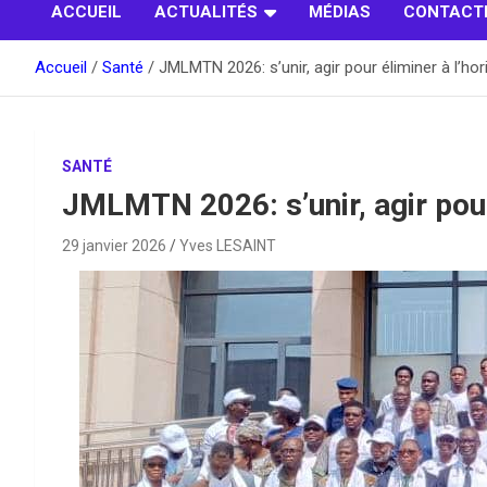
ACCUEIL
ACTUALITÉS
MÉDIAS
CONTACT
Accueil
Santé
JMLMTN 2026: s’unir, agir pour éliminer à l’ho
SANTÉ
JMLMTN 2026: s’unir, agir pour
29 janvier 2026
Yves LESAINT