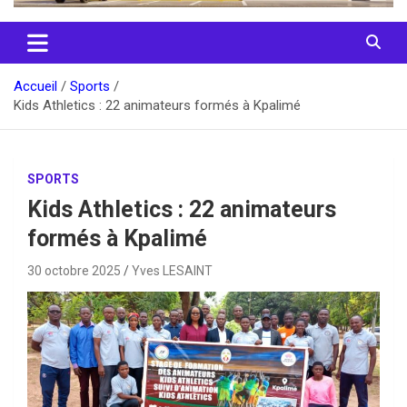
Accueil
Sports
Kids Athletics : 22 animateurs formés à Kpalimé
SPORTS
Kids Athletics : 22 animateurs
formés à Kpalimé
30 octobre 2025
Yves LESAINT