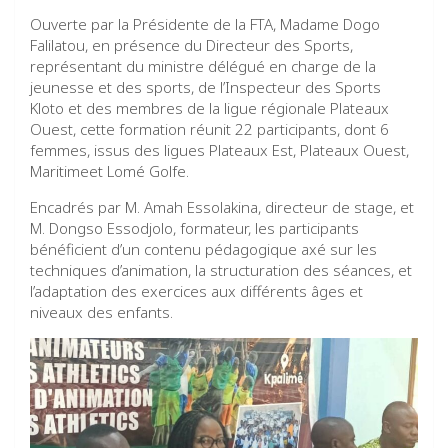
Ouverte par la Présidente de la FTA, Madame Dogo
Falilatou, en présence du Directeur des Sports,
représentant du ministre délégué en charge de la
jeunesse et des sports, de l’Inspecteur des Sports
Kloto et des membres de la ligue régionale Plateaux
Ouest, cette formation réunit 22 participants, dont 6
femmes, issus des ligues Plateaux Est, Plateaux Ouest,
Maritimeet Lomé Golfe.
Encadrés par M. Amah Essolakina, directeur de stage, et
M. Dongso Essodjolo, formateur, les participants
bénéficient d’un contenu pédagogique axé sur les
techniques d’animation, la structuration des séances, et
l’adaptation des exercices aux différents âges et
niveaux des enfants.