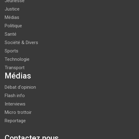
Jeunesse
Justice
Médias
Politique
Santé
Société & Divers
Sports
Technologie
Transport
Médias
Débat d'opinion
Flash info
Interviews
Micro trottoir
Reportage
Contactez nous