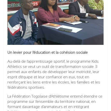
Un levier pour l’éducation et la cohésion sociale
Au-delà de l’apprentissage sportif, le programme Kids
Athletics se veut un outil de transformation sociale. Il
permet aux enfants de développer leur motricité, leur
esprit d’équipe et leur confiance en eux, tout en
renforçant les liens entre les écoles, les familles et les
fédérations sportives.
La Fédération Togolaise d’Athlétisme entend étendre ce
programme sur l’ensemble du territoire national, en
formant davantage d’animateurs et en intégrant