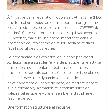
À l’initiative de la Fédération Togolaise d’Athlétisme (FTA),
une formation dédiée aux animateurs du programme
Kids Athletics s’est ouverte ce mercredi au CRETEFP de
Kpalimé. Cette session de trois jours, qui s’achèvera le
31 octobre, marque une étape importante dans la
promotion de l’athlétisme en milieu scolaire et dans
l’éveil sportif des plus jeunes.
Le programme Kids Athletics, développé par World
Athletics, vise à stimuler l’envie de pratiquer une activité
physique chez les enfants tout en valorisant les
encadreurs sportifs dans les établissements scolaires.
Il s’inscrit dans une dynamique globale de
développement du sport de base, en mettant l’accent
sur la formation, l’animation et la transmission de
valeurs telles que le vivre-ensemble, la discipline et
l’estime de soi.
Une formation structurée et inclusive