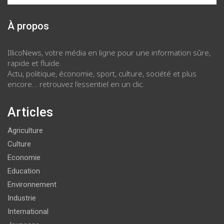
À propos
IllicoNews, votre média en ligne pour une information sûre,
rapide et fluide.
Actu, politique, économie, sport, culture, société et plus
encore… retrouvez l’essentiel en un clic.
Articles
Agriculture
Culture
Economie
Education
Environnement
Industrie
International