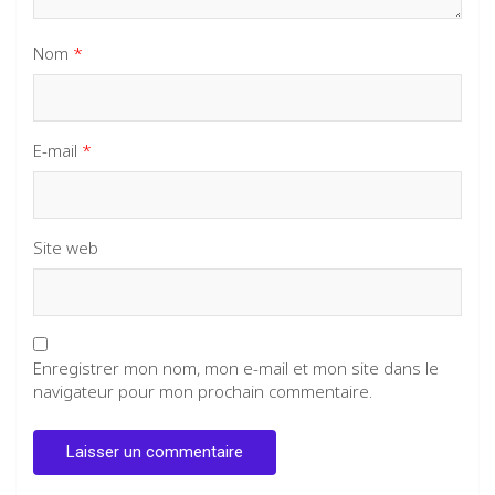
Nom
*
E-mail
*
Site web
Enregistrer mon nom, mon e-mail et mon site dans le
navigateur pour mon prochain commentaire.