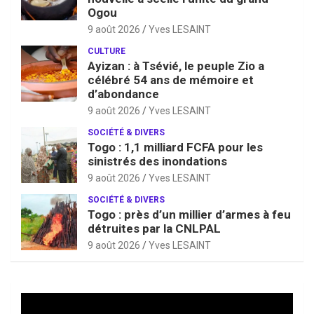
Ogou
9 août 2026
Yves LESAINT
CULTURE
Ayizan : à Tsévié, le peuple Zio a
célébré 54 ans de mémoire et
d’abondance
9 août 2026
Yves LESAINT
SOCIÉTÉ & DIVERS
Togo : 1,1 milliard FCFA pour les
sinistrés des inondations
9 août 2026
Yves LESAINT
SOCIÉTÉ & DIVERS
Togo : près d’un millier d’armes à feu
détruites par la CNLPAL
9 août 2026
Yves LESAINT