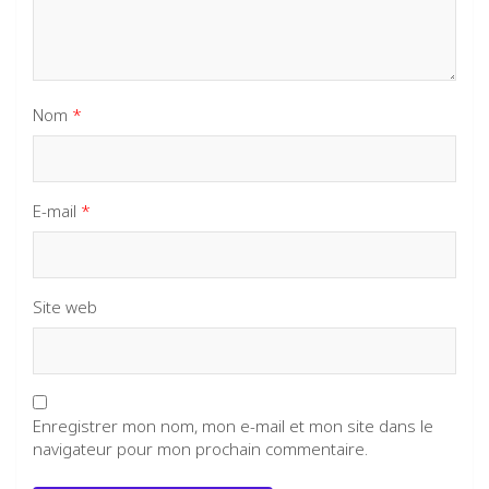
Nom
*
E-mail
*
Site web
Enregistrer mon nom, mon e-mail et mon site dans le
navigateur pour mon prochain commentaire.