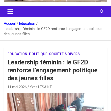
Accueil
Education
Leadership féminin : le GF2D renforce l’engagement politique
des jeunes filles
EDUCATION
POLITIQUE
SOCIÉTÉ & DIVERS
Leadership féminin : le GF2D
renforce l’engagement politique
des jeunes filles
11 mai 2026
Yves LESAINT