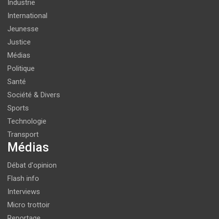
Industrie
International
Jeunesse
Justice
Médias
Politique
Santé
Société & Divers
Sports
Technologie
Transport
Médias
Débat d'opinion
Flash info
Interviews
Micro trottoir
Reportage