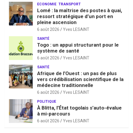
ECONOMIE
TRANSPORT
Lomé : la maîtrise des postes à quai,
ressort stratégique d’un port en
pleine ascension
6 août 2026
Yves LESAINT
SANTÉ
Togo : un appui structurant pour le
système de santé
6 août 2026
Yves LESAINT
SANTÉ
Afrique de l’Ouest : un pas de plus
vers crédibilisation scientifique de la
médecine traditionnelle
6 août 2026
Yves LESAINT
POLITIQUE
À Blitta, l’État togolais s’auto-évalue
à mi-parcours
6 août 2026
Yves LESAINT