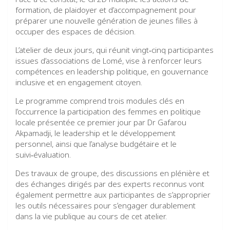
formation, de plaidoyer et d’accompagnement pour
préparer une nouvelle génération de jeunes filles à
occuper des espaces de décision.
L’atelier de deux jours, qui réunit vingt‑cinq participantes
issues d’associations de Lomé, vise à renforcer leurs
compétences en leadership politique, en gouvernance
inclusive et en engagement citoyen.
Le programme comprend trois modules clés en
l’occurrence la participation des femmes en politique
locale présentée ce premier jour par Dr Gafarou
Akpamadji, le leadership et le développement
personnel, ainsi que l’analyse budgétaire et le
suivi‑évaluation.
Des travaux de groupe, des discussions en plénière et
des échanges dirigés par des experts reconnus vont
également permettre aux participantes de s’approprier
les outils nécessaires pour s’engager durablement
dans la vie publique au cours de cet atelier.