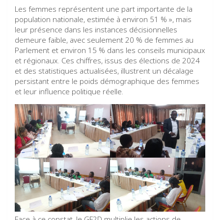
Les femmes représentent une part importante de la
population nationale, estimée à environ 51 % », mais
leur présence dans les instances décisionnelles
demeure faible, avec seulement 20 % de femmes au
Parlement et environ 15 % dans les conseils municipaux
et régionaux. Ces chiffres, issus des élections de 2024
et des statistiques actualisées, illustrent un décalage
persistant entre le poids démographique des femmes
et leur influence politique réelle.
Face à ce constat, le GF2D multiplie les actions de