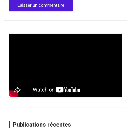
Publications récentes