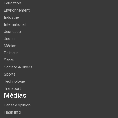
Education
Environnement
Industrie
International
Jeunesse
Justice
Médias
Politique
Santé
Société & Divers
Sports
Technologie
Transport
Médias
Débat d'opinion
Flash info