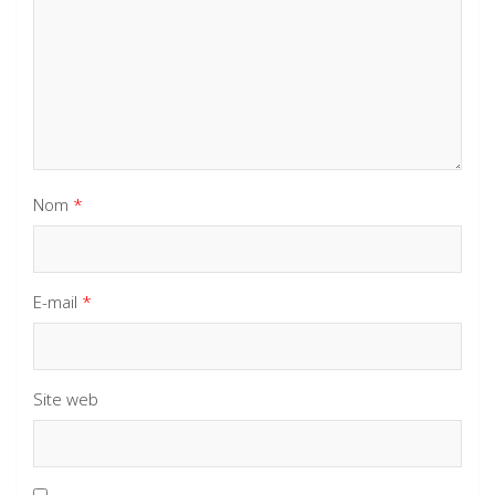
Nom
*
E-mail
*
Site web