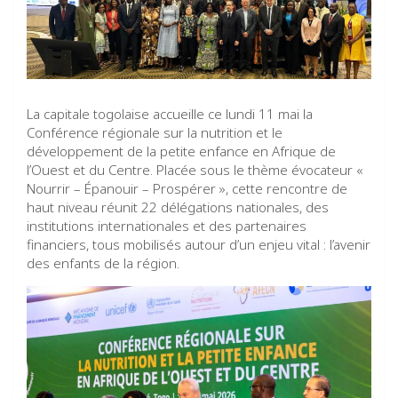
La capitale togolaise accueille ce lundi 11 mai la
Conférence régionale sur la nutrition et le
développement de la petite enfance en Afrique de
l’Ouest et du Centre. Placée sous le thème évocateur «
Nourrir – Épanouir – Prospérer », cette rencontre de
haut niveau réunit 22 délégations nationales, des
institutions internationales et des partenaires
financiers, tous mobilisés autour d’un enjeu vital : l’avenir
des enfants de la région.