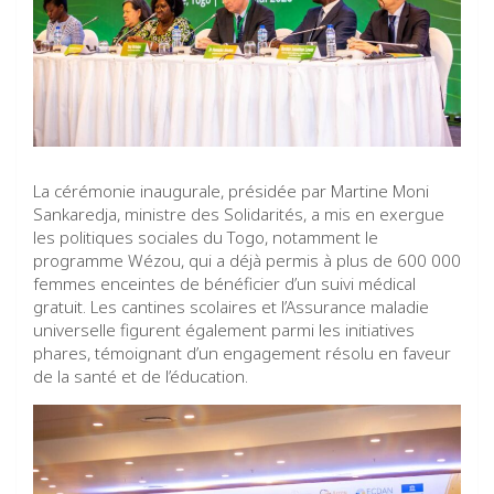
La cérémonie inaugurale, présidée par Martine Moni
Sankaredja, ministre des Solidarités, a mis en exergue
les politiques sociales du Togo, notamment le
programme Wézou, qui a déjà permis à plus de 600 000
femmes enceintes de bénéficier d’un suivi médical
gratuit. Les cantines scolaires et l’Assurance maladie
universelle figurent également parmi les initiatives
phares, témoignant d’un engagement résolu en faveur
de la santé et de l’éducation.