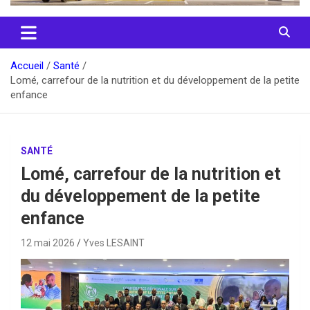
Accueil
Santé
Lomé, carrefour de la nutrition et du développement de la petite
enfance
SANTÉ
Lomé, carrefour de la nutrition et
du développement de la petite
enfance
12 mai 2026
Yves LESAINT