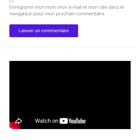
Enregistrer mon nom, mon e-mail et mon site dans le
navigateur pour mon prochain commentaire.