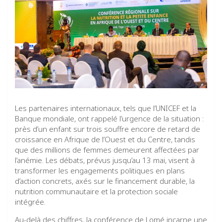
Les partenaires internationaux, tels que l’UNICEF et la
Banque mondiale, ont rappelé l’urgence de la situation :
près d’un enfant sur trois souffre encore de retard de
croissance en Afrique de l’Ouest et du Centre, tandis
que des millions de femmes demeurent affectées par
l’anémie. Les débats, prévus jusqu’au 13 mai, visent à
transformer les engagements politiques en plans
d’action concrets, axés sur le financement durable, la
nutrition communautaire et la protection sociale
intégrée.
Au-delà des chiffres, la conférence de Lomé incarne une