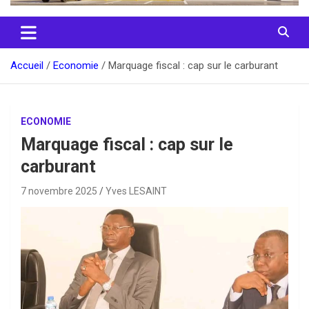
Accueil
Economie
Marquage fiscal : cap sur le carburant
ECONOMIE
Marquage fiscal : cap sur le
carburant
7 novembre 2025
Yves LESAINT