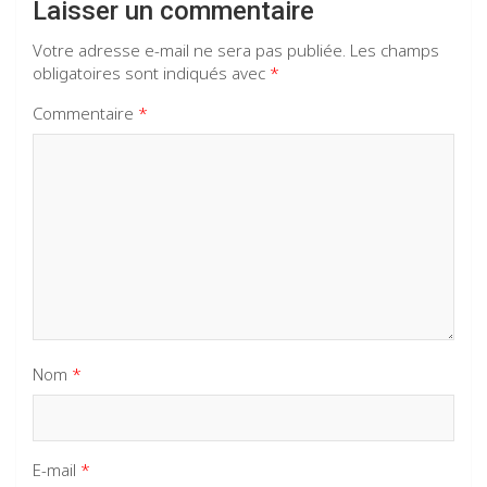
Laisser un commentaire
Votre adresse e-mail ne sera pas publiée.
Les champs
obligatoires sont indiqués avec
*
Commentaire
*
Nom
*
E-mail
*