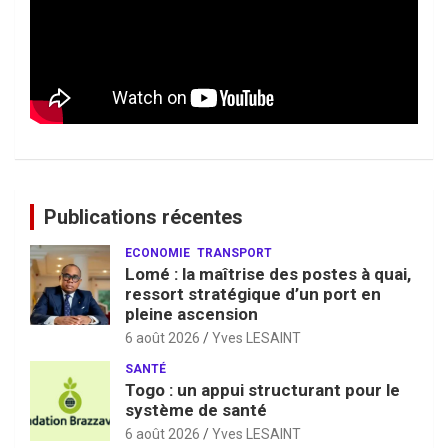
Publications récentes
ECONOMIE
TRANSPORT
Lomé : la maîtrise des postes à quai,
ressort stratégique d’un port en
pleine ascension
6 août 2026
Yves LESAINT
SANTÉ
Togo : un appui structurant pour le
système de santé
6 août 2026
Yves LESAINT