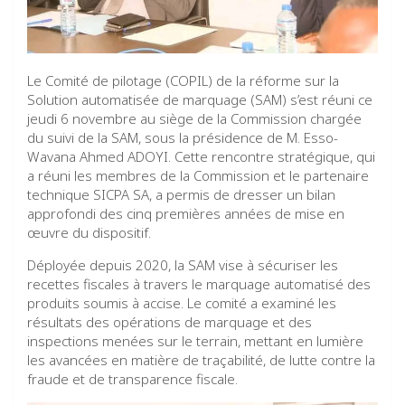
Le Comité de pilotage (COPIL) de la réforme sur la
Solution automatisée de marquage (SAM) s’est réuni ce
jeudi 6 novembre au siège de la Commission chargée
du suivi de la SAM, sous la présidence de M. Esso-
Wavana Ahmed ADOYI. Cette rencontre stratégique, qui
a réuni les membres de la Commission et le partenaire
technique SICPA SA, a permis de dresser un bilan
approfondi des cinq premières années de mise en
œuvre du dispositif.
Déployée depuis 2020, la SAM vise à sécuriser les
recettes fiscales à travers le marquage automatisé des
produits soumis à accise. Le comité a examiné les
résultats des opérations de marquage et des
inspections menées sur le terrain, mettant en lumière
les avancées en matière de traçabilité, de lutte contre la
fraude et de transparence fiscale.