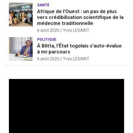
SANTÉ
Afrique de l’Ouest : un pas de plus
vers crédibilisation scientifique de la
médecine traditionnelle
6 août 2026
Yves LESAINT
POLITIQUE
À Blitta, l’État togolais s’auto-évalue
à mi-parcours
6 août 2026
Yves LESAINT