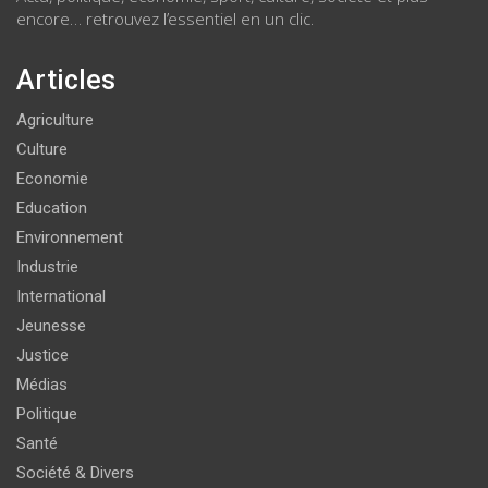
encore… retrouvez l’essentiel en un clic.
Articles
Agriculture
Culture
Economie
Education
Environnement
Industrie
International
Jeunesse
Justice
Médias
Politique
Santé
Société & Divers