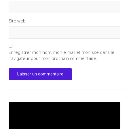
Site web
Enregistrer mon nom, mon e-mail et mon site dans le
navigateur pour mon prochain commentaire.