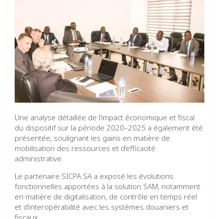
Une analyse détaillée de l’impact économique et fiscal
du dispositif sur la période 2020–2025 a également été
présentée, soulignant les gains en matière de
mobilisation des ressources et d’efficacité
administrative.
Le partenaire SICPA SA a exposé les évolutions
fonctionnelles apportées à la solution SAM, notamment
en matière de digitalisation, de contrôle en temps réel
et d’interopérabilité avec les systèmes douaniers et
fiscaux.