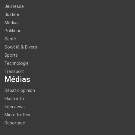
Jeunesse
Justice
Médias
Politique
Santé
Société & Divers
Sports
Technologie
Transport
Médias
Débat d'opinion
Flash info
Interviews
Micro trottoir
Reportage