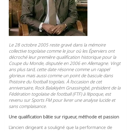
Le 28 octobre 2005 reste gravé dans la mémoire
collective togolaise comme le jour où les Éperviers ont
décroché leur première qualification historique pour la
Coupe du Monde, disputée en 2006 en Allemagne. Vingt
ans plus tard, cette date résonne comme un rappel
glorieux mais aussi comme un point de bascule dans
l’histoire du football togolais. À l’occasion de cet
anniversaire, Rock Balakiyèm Gnassingbé, président de la
Fédération togolaise de football (FTF) à l’époque, est
revenu sur Sports FM pour livrer une analyse lucide et
sans complaisance.
Une qualification bâtie sur rigueur, méthode et passion
L’ancien dirigeant a souligné que la performance de