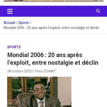
Accueil
Sports
Mondial 2006 : 20 ans après l’exploit, entre nostalgie et déclin
SPORTS
Mondial 2006 : 20 ans après
l’exploit, entre nostalgie et déclin
28 octobre 2025
Yves LESAINT