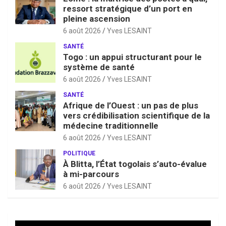
ressort stratégique d’un port en
pleine ascension
6 août 2026
Yves LESAINT
SANTÉ
Togo : un appui structurant pour le
système de santé
6 août 2026
Yves LESAINT
SANTÉ
Afrique de l’Ouest : un pas de plus
vers crédibilisation scientifique de la
médecine traditionnelle
6 août 2026
Yves LESAINT
POLITIQUE
À Blitta, l’État togolais s’auto-évalue
à mi-parcours
6 août 2026
Yves LESAINT