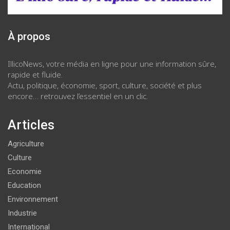
À propos
IllicoNews, votre média en ligne pour une information sûre,
rapide et fluide.
Actu, politique, économie, sport, culture, société et plus
encore… retrouvez l’essentiel en un clic.
Articles
Agriculture
Culture
Economie
Education
Environnement
Industrie
International