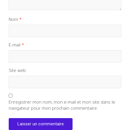
Nom
*
E-mail
*
Site web
Enregistrer mon nom, mon e-mail et mon site dans le
navigateur pour mon prochain commentaire.