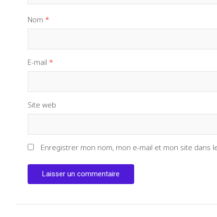
Nom
*
E-mail
*
Site web
Enregistrer mon nom, mon e-mail et mon site dans 