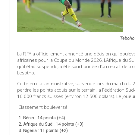
Teboho
La FIFA a officiellement annoncé une décision qui boule
africaines pour la Coupe du Monde 2026. L’Afrique du Su
qu’il était suspendu, a été sanctionnée d’un retrait de tro
Lesotho.
Cette erreur administrative, survenue lors du match du 
perdre les points acquis sur le terrain, la Fédération Sud
10 000 francs suisses (environ 12 500 dollars). Le joueur 
Classement bouleversé :
Bénin : 14 points (+4)
Afrique du Sud : 14 points (+3)
Nigeria : 11 points (+2)