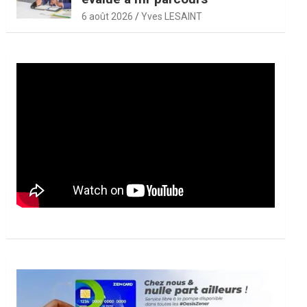
6 août 2026
Yves LESAINT