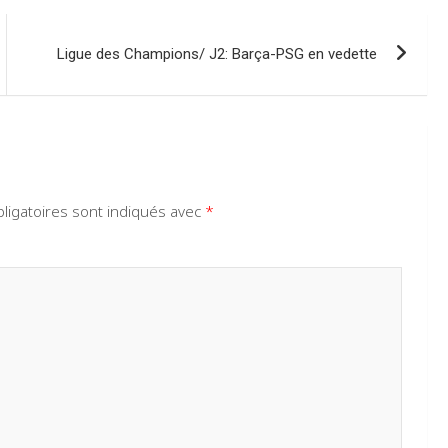
Ligue des Champions/ J2: Barça-PSG en vedette
ligatoires sont indiqués avec
*