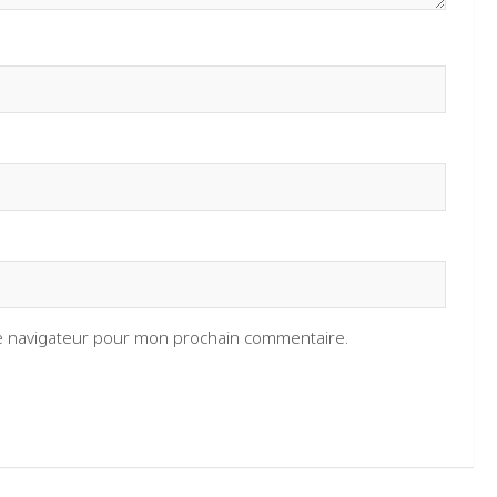
le navigateur pour mon prochain commentaire.