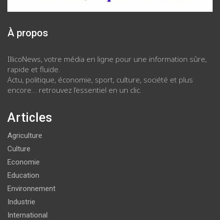
À propos
IllicoNews, votre média en ligne pour une information sûre,
rapide et fluide.
Actu, politique, économie, sport, culture, société et plus
encore… retrouvez l’essentiel en un clic.
Articles
Agriculture
Culture
Economie
Education
Environnement
Industrie
International