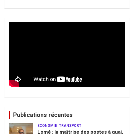
Publications récentes
ECONOMIE
TRANSPORT
Lomé : la maîtrise des postes à quai,