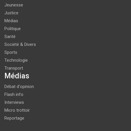
Jeunesse
Justice
Médias
Politique
Santé
Société & Divers
Sports
Technologie
Transport
Médias
Débat d'opinion
Flash info
Interviews
Micro trottoir
Reportage