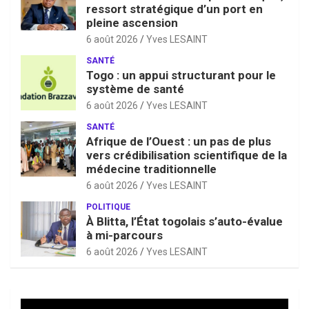
ressort stratégique d’un port en
pleine ascension
6 août 2026
Yves LESAINT
SANTÉ
Togo : un appui structurant pour le
système de santé
6 août 2026
Yves LESAINT
SANTÉ
Afrique de l’Ouest : un pas de plus
vers crédibilisation scientifique de la
médecine traditionnelle
6 août 2026
Yves LESAINT
POLITIQUE
À Blitta, l’État togolais s’auto-évalue
à mi-parcours
6 août 2026
Yves LESAINT