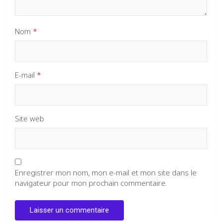
Nom
*
E-mail
*
Site web
Enregistrer mon nom, mon e-mail et mon site dans le
navigateur pour mon prochain commentaire.