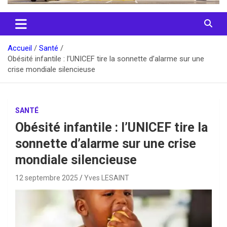
Accueil
Santé
Obésité infantile : l’UNICEF tire la sonnette d’alarme sur une
crise mondiale silencieuse
SANTÉ
Obésité infantile : l’UNICEF tire la
sonnette d’alarme sur une crise
mondiale silencieuse
12 septembre 2025
Yves LESAINT