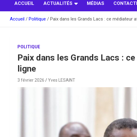
ACCUEIL
ACTUALITÉS
MÉDIAS
CONTACT
Accueil
Politique
Paix dans les Grands Lacs : ce médiateur a
POLITIQUE
Paix dans les Grands Lacs : ce
ligne
3 février 2026
Yves LESAINT