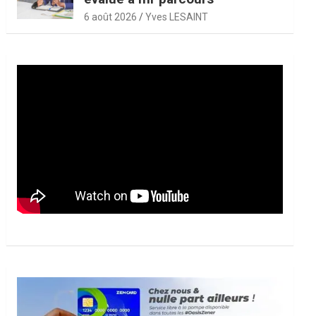
6 août 2026
Yves LESAINT