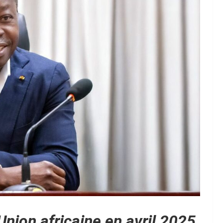
Union africaine en avril 2025