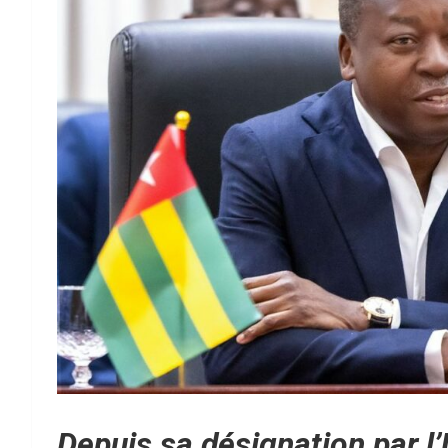
Depuis sa désignation par l’