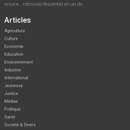
encore… retrouvez l’essentiel en un clic.
Articles
Agriculture
Culture
Economie
Education
Environnement
Industrie
International
Jeunesse
Justice
Médias
Politique
Santé
Société & Divers