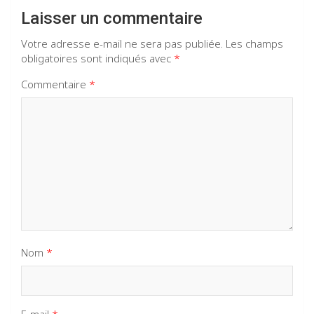
Laisser un commentaire
Votre adresse e-mail ne sera pas publiée.
Les champs
obligatoires sont indiqués avec
*
Commentaire
*
Nom
*