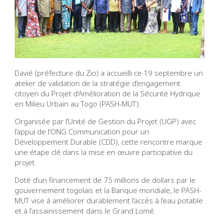
Davié (préfecture du Zio) a accueilli ce 19 septembre un
atelier de validation de la stratégie d’engagement
citoyen du Projet d’Amélioration de la Sécurité Hydrique
en Milieu Urbain au Togo (PASH-MUT).
Organisée par l’Unité de Gestion du Projet (UGP) avec
l’appui de l’ONG Communication pour un
Développement Durable (CDD), cette rencontre marque
une étape clé dans la mise en œuvre participative du
projet.
Doté d’un financement de 75 millions de dollars par le
gouvernement togolais et la Banque mondiale, le PASH-
MUT vise à améliorer durablement l’accès à l’eau potable
et à l’assainissement dans le Grand Lomé.