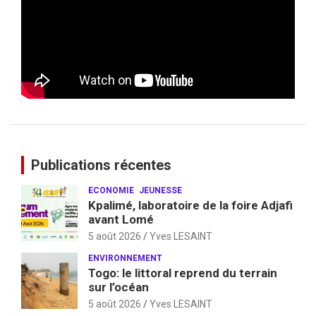
Publications récentes
ECONOMIE
JEUNESSE
Kpalimé, laboratoire de la foire Adjafi
avant Lomé
5 août 2026
Yves LESAINT
ENVIRONNEMENT
Togo: le littoral reprend du terrain
sur l’océan
5 août 2026
Yves LESAINT