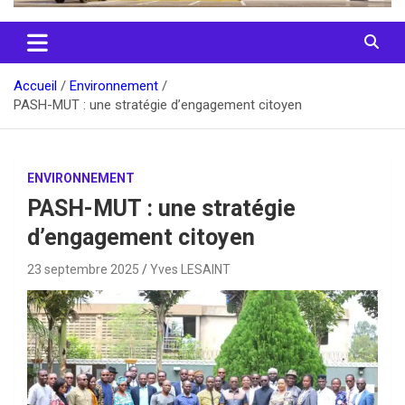
Accueil
Environnement
PASH-MUT : une stratégie d’engagement citoyen
ENVIRONNEMENT
PASH-MUT : une stratégie
d’engagement citoyen
23 septembre 2025
Yves LESAINT