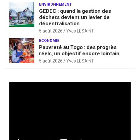
ENVIRONNEMENT
GEDEC : quand la gestion des
déchets devient un levier de
décentralisation
5 août 2026
Yves LESAINT
ECONOMIE
Pauvreté au Togo : des progrès
réels, un objectif encore lointain
5 août 2026
Yves LESAINT