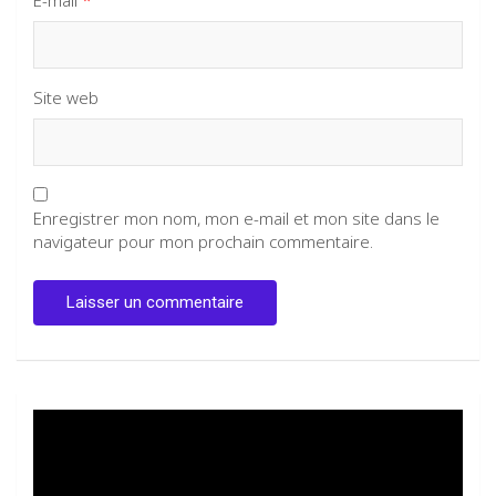
E-mail
*
Site web
Enregistrer mon nom, mon e-mail et mon site dans le
navigateur pour mon prochain commentaire.