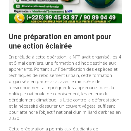
Une préparation en amont pour
une action éclairée
En prélude à cette opération, la NFP avait organisé, les 4
et 5 mai derniers, une formation ad hoc destinée aux
apprenants. Portant sur l’identification des espèces et
techniques de reboisement urbain, cette formation
organisée en partenariat avec le ministère de
l’environnement a imprégner les apprenants dans la
politique nationale de reboisement, les enjeux du
dérèglement climatique, la lutte contre la déforestation
et la nécessité d’assurer un couvert végétal suffisant
pour atteindre l’objectif national d’un milliard d’arbres en
2030.
Cette préparation a permis aux étudiants de