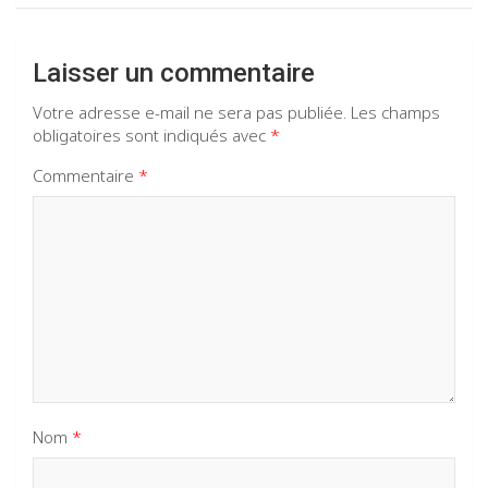
Laisser un commentaire
Votre adresse e-mail ne sera pas publiée.
Les champs
obligatoires sont indiqués avec
*
Commentaire
*
Nom
*