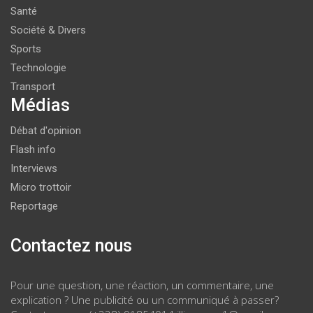
Santé
Société & Divers
Sports
Technologie
Transport
Médias
Débat d'opinion
Flash info
Interviews
Micro trottoir
Reportage
Contactez nous
Pour une question, une réaction, un commentaire, une
explication ? Une publicité ou un communiqué à passer?