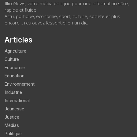
IllicoNews, votre média en ligne pour une information sûre,
rapide et fluide.
Actu, politique, économie, sport, culture, société et plus
encore… retrouvez l’essentiel en un clic.
Articles
Agriculture
Culture
Economie
Education
Environnement
Industrie
International
Jeunesse
Justice
Médias
Politique