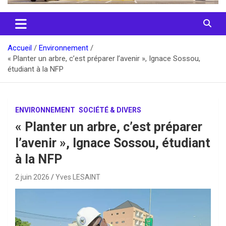
Accueil
Environnement
« Planter un arbre, c’est préparer l’avenir », Ignace Sossou,
étudiant à la NFP
ENVIRONNEMENT
SOCIÉTÉ & DIVERS
« Planter un arbre, c’est préparer
l’avenir », Ignace Sossou, étudiant
à la NFP
2 juin 2026
Yves LESAINT