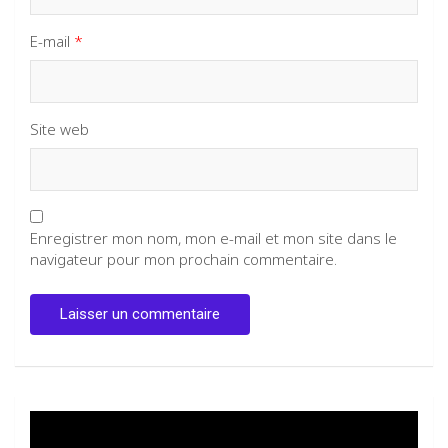
E-mail
*
Site web
Enregistrer mon nom, mon e-mail et mon site dans le
navigateur pour mon prochain commentaire.