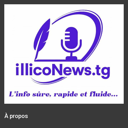
À propos