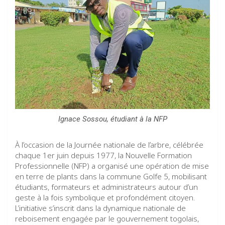
Ignace Sossou, étudiant à la NFP
À l’occasion de la Journée nationale de l’arbre, célébrée
chaque 1er juin depuis 1977, la Nouvelle Formation
Professionnelle (NFP) a organisé une opération de mise
en terre de plants dans la commune Golfe 5, mobilisant
étudiants, formateurs et administrateurs autour d’un
geste à la fois symbolique et profondément citoyen.
L’initiative s’inscrit dans la dynamique nationale de
reboisement engagée par le gouvernement togolais,