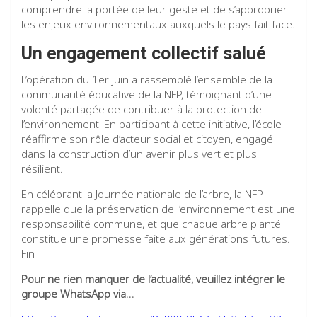
comprendre la portée de leur geste et de s’approprier
les enjeux environnementaux auxquels le pays fait face.
Un engagement collectif salué
L’opération du 1er juin a rassemblé l’ensemble de la
communauté éducative de la NFP, témoignant d’une
volonté partagée de contribuer à la protection de
l’environnement. En participant à cette initiative, l’école
réaffirme son rôle d’acteur social et citoyen, engagé
dans la construction d’un avenir plus vert et plus
résilient.
En célébrant la Journée nationale de l’arbre, la NFP
rappelle que la préservation de l’environnement est une
responsabilité commune, et que chaque arbre planté
constitue une promesse faite aux générations futures.
Fin
Pour ne rien manquer de l’actualité, veuillez intégrer le
groupe WhatsApp via…