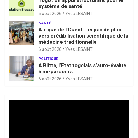
système de santé
6 août 2026
Yves LESAINT
SANTÉ
Afrique de l’Ouest : un pas de plus
vers crédibilisation scientifique de la
médecine traditionnelle
6 août 2026
Yves LESAINT
POLITIQUE
À Blitta, l’État togolais s’auto-évalue
à mi-parcours
6 août 2026
Yves LESAINT