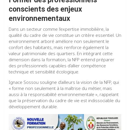
conscients des enjeux
environnementaux
Dans un secteur comme l’expertise immobilière, la
qualité du cadre de vie constitue un critère essentiel. Un
environnement arboré améliore non seulement le
confort des habitants, mais renforce également la
valeur patrimoniale des quartiers. En intégrant cette
dimension dans la formation, la NFP entend préparer
des professionnels capables d’allier compétence
technique et sensibilité écologique.
Ignace Sossou souligne d’ailleurs la vision de la NFP, qui
« forme non seulement à la maîtrise du métier, mais
aussi à la responsabilité environnementale », rappelant
que la préservation du cadre de vie est indissociable du
développement durable.