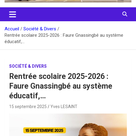
Accueil
Société & Divers
Rentrée scolaire 2025-2026 : Faure Gnassingbé au système
éducatif,…
SOCIÉTÉ & DIVERS
Rentrée scolaire 2025-2026 :
Faure Gnassingbé au système
éducatif,…
15 septembre 2025
Yves LESAINT