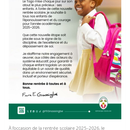
À l’occasion de la rentrée scolaire 2025–2026, le