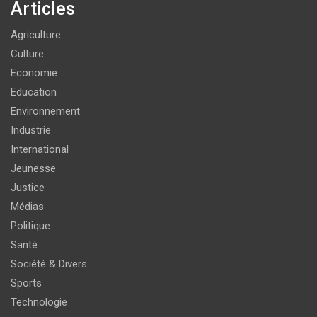
Articles
Agriculture
Culture
Economie
Education
Environnement
Industrie
International
Jeunesse
Justice
Médias
Politique
Santé
Société & Divers
Sports
Technologie