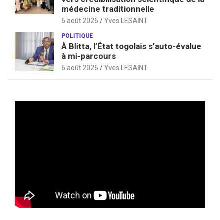
médecine traditionnelle
6 août 2026
Yves LESAINT
POLITIQUE
À Blitta, l’État togolais s’auto-évalue
à mi-parcours
6 août 2026
Yves LESAINT