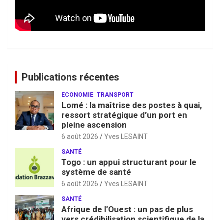
Publications récentes
ECONOMIE
TRANSPORT
Lomé : la maîtrise des postes à quai,
ressort stratégique d’un port en
pleine ascension
6 août 2026
Yves LESAINT
SANTÉ
Togo : un appui structurant pour le
système de santé
6 août 2026
Yves LESAINT
SANTÉ
Afrique de l’Ouest : un pas de plus
vers crédibilisation scientifique de la