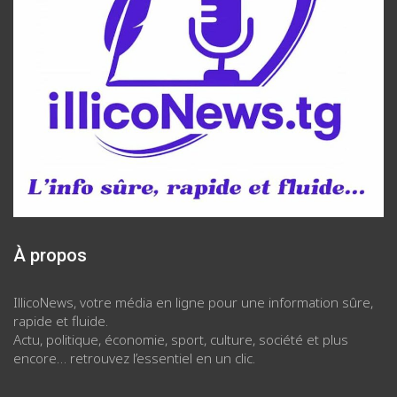
À propos
IllicoNews, votre média en ligne pour une information sûre,
rapide et fluide.
Actu, politique, économie, sport, culture, société et plus
encore… retrouvez l’essentiel en un clic.