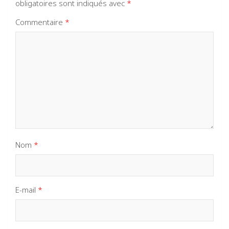
obligatoires sont indiqués avec
*
Commentaire
*
Nom
*
E-mail
*