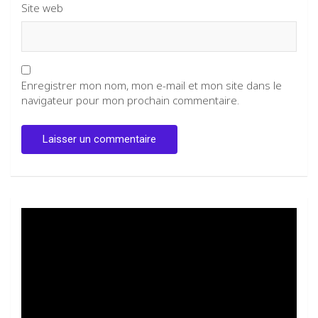
Site web
Enregistrer mon nom, mon e-mail et mon site dans le
navigateur pour mon prochain commentaire.