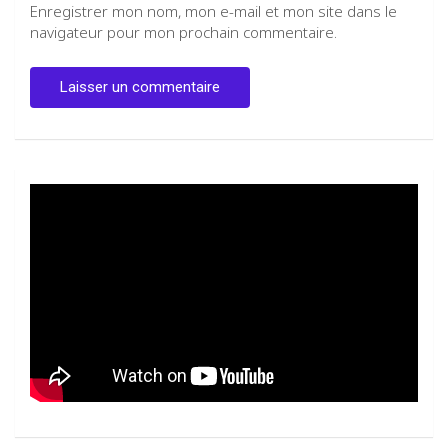
Enregistrer mon nom, mon e-mail et mon site dans le
navigateur pour mon prochain commentaire.