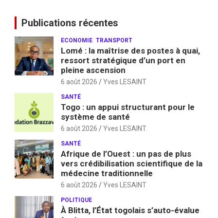
Publications récentes
ECONOMIE
TRANSPORT
Lomé : la maîtrise des postes à quai,
ressort stratégique d’un port en
pleine ascension
6 août 2026
Yves LESAINT
SANTÉ
Togo : un appui structurant pour le
système de santé
6 août 2026
Yves LESAINT
SANTÉ
Afrique de l’Ouest : un pas de plus
vers crédibilisation scientifique de la
médecine traditionnelle
6 août 2026
Yves LESAINT
POLITIQUE
À Blitta, l’État togolais s’auto-évalue