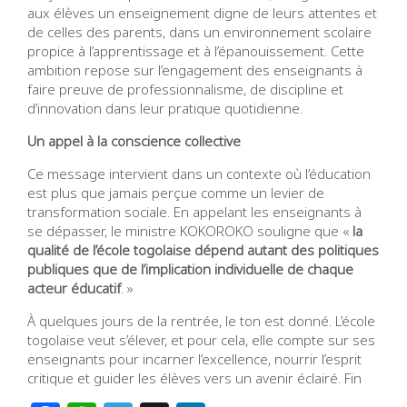
aux élèves un enseignement digne de leurs attentes et
de celles des parents, dans un environnement scolaire
propice à l’apprentissage et à l’épanouissement. Cette
ambition repose sur l’engagement des enseignants à
faire preuve de professionnalisme, de discipline et
d’innovation dans leur pratique quotidienne.
Un appel à la conscience collective
Ce message intervient dans un contexte où l’éducation
est plus que jamais perçue comme un levier de
transformation sociale. En appelant les enseignants à
se dépasser, le ministre KOKOROKO souligne que «
la
qualité de l’école togolaise dépend autant des politiques
publiques que de l’implication individuelle de chaque
acteur éducatif
. »
À quelques jours de la rentrée, le ton est donné. L’école
togolaise veut s’élever, et pour cela, elle compte sur ses
enseignants pour incarner l’excellence, nourrir l’esprit
critique et guider les élèves vers un avenir éclairé. Fin