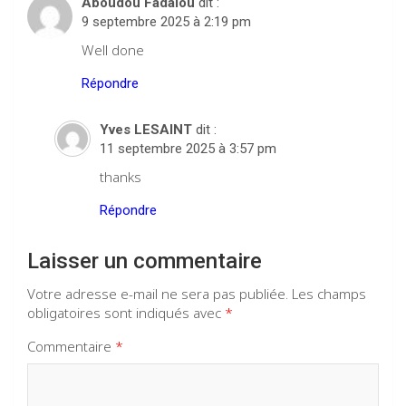
Aboudou Fadalou
dit :
9 septembre 2025 à 2:19 pm
Well done
Répondre
Yves LESAINT
dit :
11 septembre 2025 à 3:57 pm
thanks
Répondre
Laisser un commentaire
Votre adresse e-mail ne sera pas publiée.
Les champs
obligatoires sont indiqués avec
*
Commentaire
*