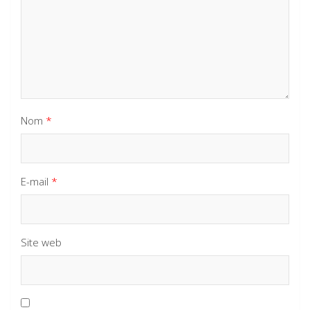
Nom
*
E-mail
*
Site web