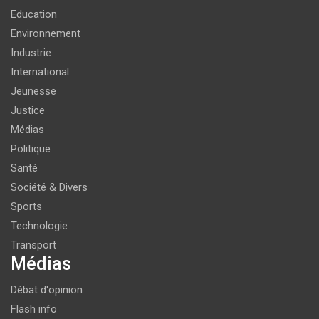
Education
Environnement
Industrie
International
Jeunesse
Justice
Médias
Politique
Santé
Société & Divers
Sports
Technologie
Transport
Médias
Débat d'opinion
Flash info