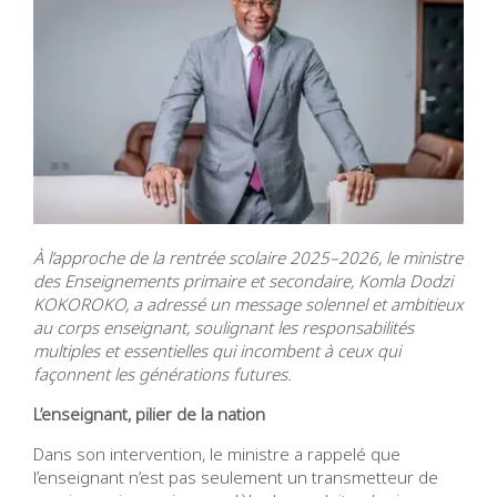
À l’approche de la rentrée scolaire 2025–2026, le ministre
des Enseignements primaire et secondaire, Komla Dodzi
KOKOROKO, a adressé un message solennel et ambitieux
au corps enseignant, soulignant les responsabilités
multiples et essentielles qui incombent à ceux qui
façonnent les générations futures.
L’enseignant, pilier de la nation
Dans son intervention, le ministre a rappelé que
l’enseignant n’est pas seulement un transmetteur de