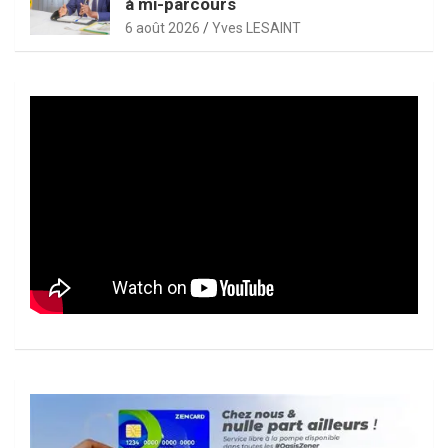
à mi-parcours
6 août 2026
Yves LESAINT