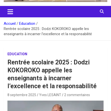
Accueil
Education
Rentrée scolaire 2025 : Dodzi KOKOROKO appelle les
enseignants à incarner l’excellence et la responsabilité
EDUCATION
Rentrée scolaire 2025 : Dodzi
KOKOROKO appelle les
enseignants à incarner
l’excellence et la responsabilité
8 septembre 2025
Yves LESAINT
2 commentaires