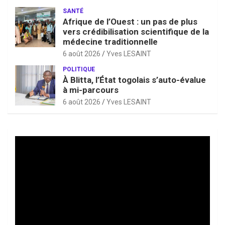
SANTÉ
Afrique de l’Ouest : un pas de plus
vers crédibilisation scientifique de la
médecine traditionnelle
6 août 2026
Yves LESAINT
POLITIQUE
À Blitta, l’État togolais s’auto-évalue
à mi-parcours
6 août 2026
Yves LESAINT