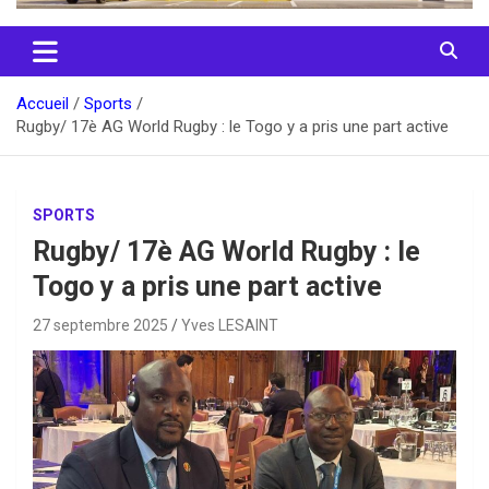
Accueil
Sports
Rugby/ 17è AG World Rugby : le Togo y a pris une part active
SPORTS
Rugby/ 17è AG World Rugby : le
Togo y a pris une part active
27 septembre 2025
Yves LESAINT