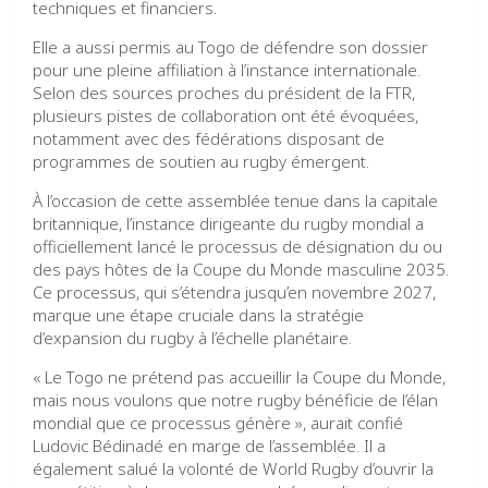
techniques et financiers.
Elle a aussi permis au Togo de défendre son dossier
pour une pleine affiliation à l’instance internationale.
Selon des sources proches du président de la FTR,
plusieurs pistes de collaboration ont été évoquées,
notamment avec des fédérations disposant de
programmes de soutien au rugby émergent.
À l’occasion de cette assemblée tenue dans la capitale
britannique, l’instance dirigeante du rugby mondial a
officiellement lancé le processus de désignation du ou
des pays hôtes de la Coupe du Monde masculine 2035.
Ce processus, qui s’étendra jusqu’en novembre 2027,
marque une étape cruciale dans la stratégie
d’expansion du rugby à l’échelle planétaire.
« Le Togo ne prétend pas accueillir la Coupe du Monde,
mais nous voulons que notre rugby bénéficie de l’élan
mondial que ce processus génère », aurait confié
Ludovic Bédinadé en marge de l’assemblée. Il a
également salué la volonté de World Rugby d’ouvrir la