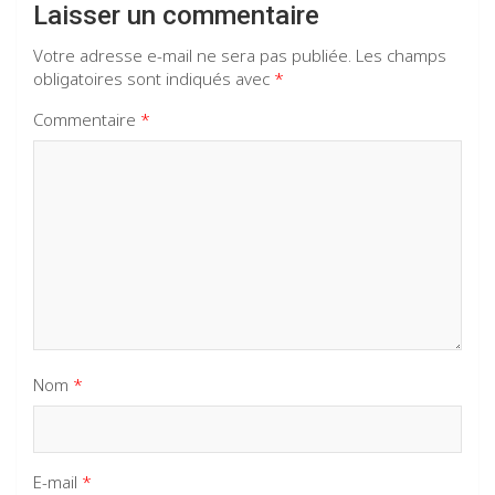
Laisser un commentaire
Votre adresse e-mail ne sera pas publiée.
Les champs
obligatoires sont indiqués avec
*
Commentaire
*
Nom
*
E-mail
*