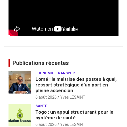
Publications récentes
ECONOMIE
TRANSPORT
Lomé : la maîtrise des postes à quai,
ressort stratégique d’un port en
pleine ascension
6 août 2026
Yves LESAINT
SANTÉ
Togo : un appui structurant pour le
système de santé
6 août 2026
Yves LESAINT