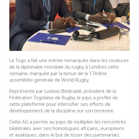
Le Togo a fait une entrée remarquée dans les coulisses
de la diplomatie mondiale du rugby à Londres cette
semaine, marquée par la tenue de la 17èdme
assemblée générale de World Rugby.
Représenté par Ludovic Bédinadé, président de la
Fédération Togolaise de Rugby, le pays a profité de
cette plateforme pour intensifier ses efforts de
développement de la discipline sur son territoire.
Cette AG a permis au pays de multiplier les rencontres
bilatérales avec ses homologues africains, européens
et asiatiques, dans le but de tisser des partenariats