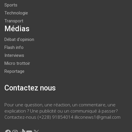
Sports
Technologie
Transport
Médias
Débat d'opinion
Flash info
Interviews
Micro trottoir
Reportage
Contactez nous
Pour une question, une réaction, un commentaire, une
explication ? Une publicité ou un communiqué à passer?
Contactez-nous (+228) 91854014 illiconews1@gmail.com