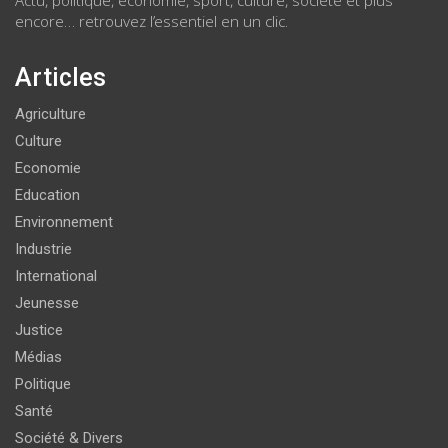
encore… retrouvez l’essentiel en un clic.
Articles
Agriculture
Culture
Economie
Education
Environnement
Industrie
International
Jeunesse
Justice
Médias
Politique
Santé
Société & Divers