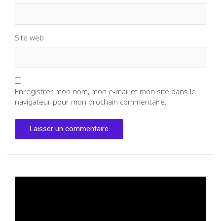
Site web
Enregistrer mon nom, mon e-mail et mon site dans le
navigateur pour mon prochain commentaire.