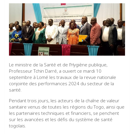
Le ministre de la Santé et de l’Hygiène publique,
Professeur Tchin Darré, a ouvert ce mardi 10
septembre à Lomé les travaux de la revue nationale
conjointe des performances 2024 du secteur de la
santé.
Pendant trois jours, les acteurs de la chaîne de valeur
sanitaire venus de toutes les régions du Togo, ainsi que
les partenaires techniques et financiers, se penchent
sur les avancées et les défis du système de santé
togolais.