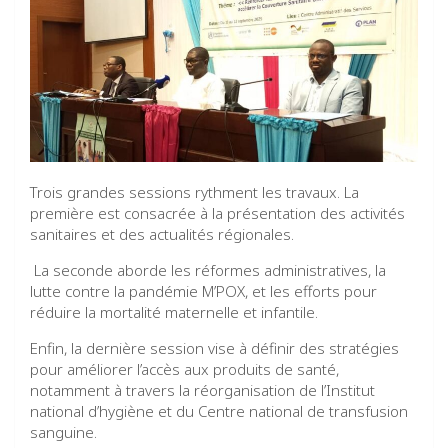
Trois grandes sessions rythment les travaux. La
première est consacrée à la présentation des activités
sanitaires et des actualités régionales.
La seconde aborde les réformes administratives, la
lutte contre la pandémie M’POX, et les efforts pour
réduire la mortalité maternelle et infantile.
Enfin, la dernière session vise à définir des stratégies
pour améliorer l’accès aux produits de santé,
notamment à travers la réorganisation de l’Institut
national d’hygiène et du Centre national de transfusion
sanguine.