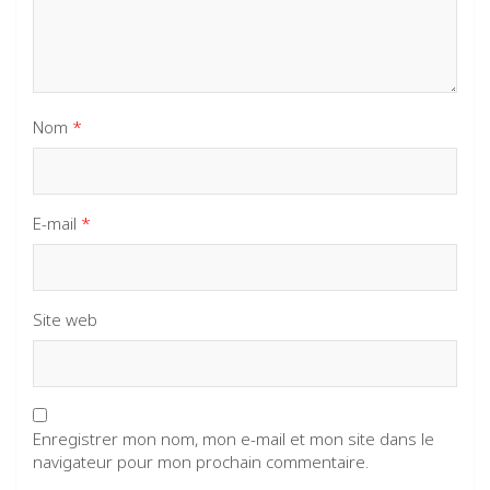
Nom
*
E-mail
*
Site web
Enregistrer mon nom, mon e-mail et mon site dans le
navigateur pour mon prochain commentaire.