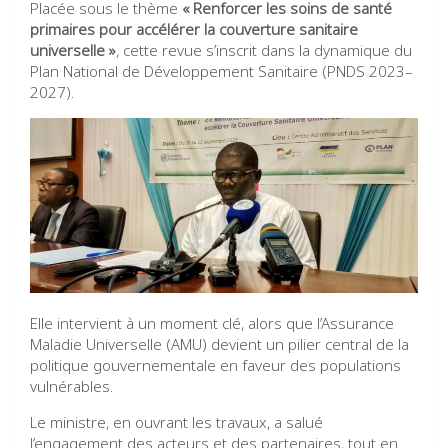
Placée sous le thème
« Renforcer les soins de santé
primaires pour accélérer la couverture sanitaire
universelle »
, cette revue s’inscrit dans la dynamique du
Plan National de Développement Sanitaire (PNDS 2023–
2027).
Elle intervient à un moment clé, alors que l’Assurance
Maladie Universelle (AMU) devient un pilier central de la
politique gouvernementale en faveur des populations
vulnérables.
Le ministre, en ouvrant les travaux, a salué
l’engagement des acteurs et des partenaires, tout en