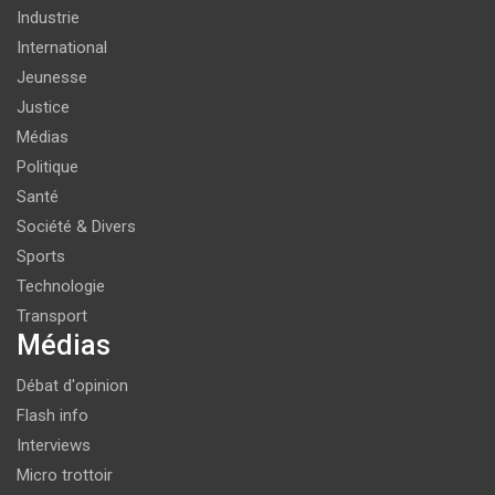
Industrie
International
Jeunesse
Justice
Médias
Politique
Santé
Société & Divers
Sports
Technologie
Transport
Médias
Débat d'opinion
Flash info
Interviews
Micro trottoir