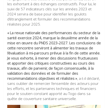
les exhortant à des échanges constructifs. Pour lui, le
suivi de 57 indicateurs clés sur les années 2023 et
2024 servira de base pour identifier les goulots
d’étranglement et formuler des recommandations
réalistes pour 2025.
« La revue nationale des performances du secteur de la
santé exercice 2024, marque la deuxième année de la
mise en œuvre du PNDS 2023-2027. Les conclusions de
cette rencontre serviront à alimenter les travaux de
l’évaluation à mi-parcours prévue à la fin de cette année.
Je vous exhorte, à mener des discussions fructueuses
et apporter des critiques constructives au cours des
travaux, afin de parvenir, de façon consensuelle, à la
validation des données et de formuler des
recommandations objectives et réalistes »
, a-t-il déclaré,
sans oublier de remercier l’ensemble des acteurs pour
les efforts, et les partenaires techniques et financiers
pour le soutien constant apporté au Togo dans sa
quête de couverture sanitaire universelle.