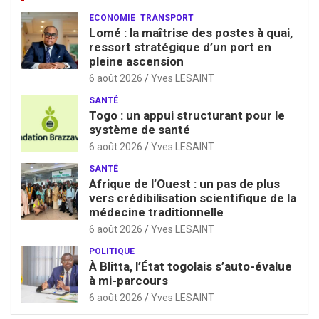
ECONOMIE
TRANSPORT
Lomé : la maîtrise des postes à quai,
ressort stratégique d’un port en
pleine ascension
6 août 2026
Yves LESAINT
SANTÉ
Togo : un appui structurant pour le
système de santé
6 août 2026
Yves LESAINT
SANTÉ
Afrique de l’Ouest : un pas de plus
vers crédibilisation scientifique de la
médecine traditionnelle
6 août 2026
Yves LESAINT
POLITIQUE
À Blitta, l’État togolais s’auto-évalue
à mi-parcours
6 août 2026
Yves LESAINT