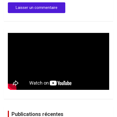
Publications récentes