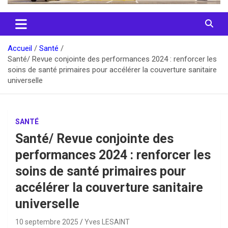
Accueil
Santé
Santé/ Revue conjointe des performances 2024 : renforcer les
soins de santé primaires pour accélérer la couverture sanitaire
universelle
SANTÉ
Santé/ Revue conjointe des
performances 2024 : renforcer les
soins de santé primaires pour
accélérer la couverture sanitaire
universelle
10 septembre 2025
Yves LESAINT