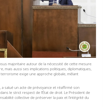
sus majoritaire autour de la nécessité de cette mesure.
, mais aussi ses implications politiques, diplomatiques,
e terrorisme exige une approche globale, mêlant
 a salué un acte de prévoyance et réaffirmé son
s le strict respect de l’État de droit. Le Président de
sabilité collective de préserver la paix et l’intégrité du