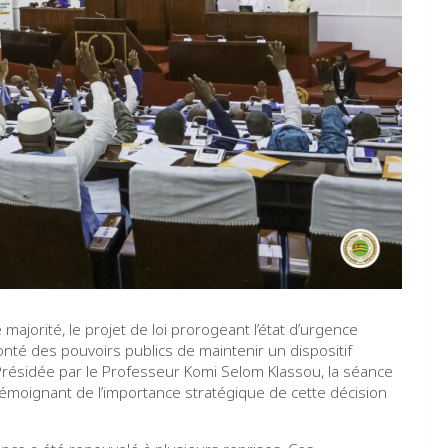
 majorité, le projet de loi prorogeant l’état d’urgence
onté des pouvoirs publics de maintenir un dispositif
Présidée par le Professeur Komi Selom Klassou, la séance
moignant de l’importance stratégique de cette décision