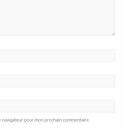
le navigateur pour mon prochain commentaire.