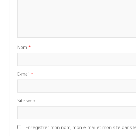
Nom
*
E-mail
*
Site web
Enregistrer mon nom, mon e-mail et mon site dans 