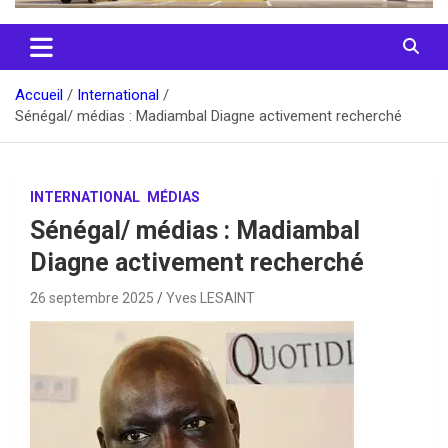
Accueil
International
Sénégal/ médias : Madiambal Diagne activement recherché
INTERNATIONAL
MÉDIAS
Sénégal/ médias : Madiambal
Diagne activement recherché
26 septembre 2025
Yves LESAINT