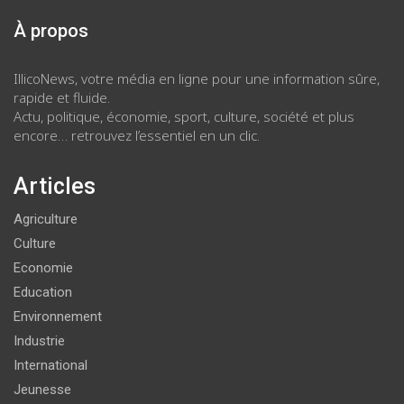
À propos
IllicoNews, votre média en ligne pour une information sûre,
rapide et fluide.
Actu, politique, économie, sport, culture, société et plus
encore… retrouvez l’essentiel en un clic.
Articles
Agriculture
Culture
Economie
Education
Environnement
Industrie
International
Jeunesse