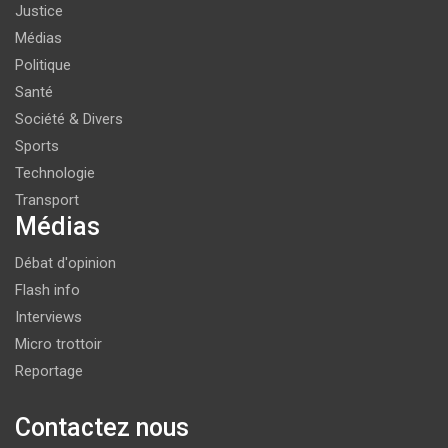
Justice
Médias
Politique
Santé
Société & Divers
Sports
Technologie
Transport
Médias
Débat d'opinion
Flash info
Interviews
Micro trottoir
Reportage
Contactez nous