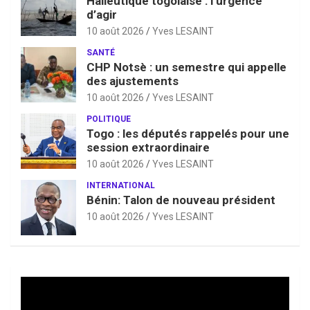
Halieutique togolaise : l’urgence
d’agir
10 août 2026
Yves LESAINT
SANTÉ
CHP Notsè : un semestre qui appelle
des ajustements
10 août 2026
Yves LESAINT
POLITIQUE
Togo : les députés rappelés pour une
session extraordinaire
10 août 2026
Yves LESAINT
INTERNATIONAL
Bénin: Talon de nouveau président
10 août 2026
Yves LESAINT