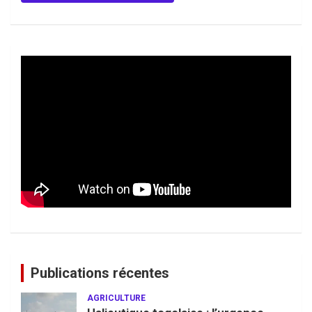
Publications récentes
AGRICULTURE