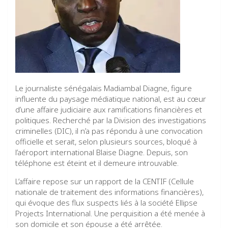
Le journaliste sénégalais Madiambal Diagne, figure
influente du paysage médiatique national, est au cœur
d’une affaire judiciaire aux ramifications financières et
politiques. Recherché par la Division des investigations
criminelles (DIC), il n’a pas répondu à une convocation
officielle et serait, selon plusieurs sources, bloqué à
l’aéroport international Blaise Diagne. Depuis, son
téléphone est éteint et il demeure introuvable.
L’affaire repose sur un rapport de la CENTIF (Cellule
nationale de traitement des informations financières),
qui évoque des flux suspects liés à la société Ellipse
Projects International. Une perquisition a été menée à
son domicile et son épouse a été arrêtée.