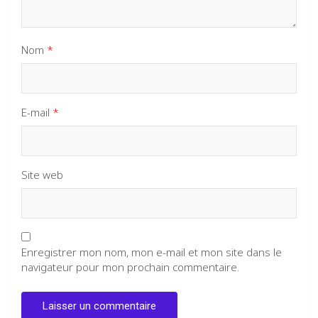
Nom
*
E-mail
*
Site web
Enregistrer mon nom, mon e-mail et mon site dans le
navigateur pour mon prochain commentaire.