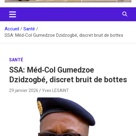
Accueil
Santé
SSA: Méd‑Col Gumedzoe Dzidzogbé, discret bruit de bottes
SANTÉ
SSA: Méd‑Col Gumedzoe
Dzidzogbé, discret bruit de bottes
29 janvier 2026
Yves LESAINT