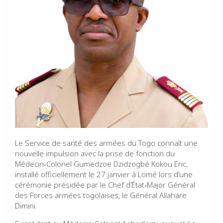
Le Service de santé des armées du Togo connaît une
nouvelle impulsion avec la prise de fonction du
Médecin‑Colonel Gumedzoe Dzidzogbé Kokou Eric,
installé officiellement le 27 janvier à Lomé lors d’une
cérémonie présidée par le Chef d’État‑Major Général
des Forces armées togolaises, le Général Allahare
Dimini.