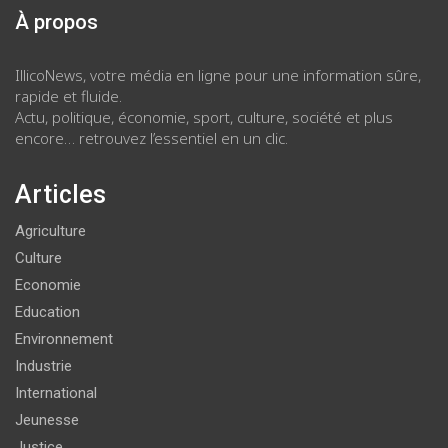
À propos
IllicoNews, votre média en ligne pour une information sûre,
rapide et fluide.
Actu, politique, économie, sport, culture, société et plus
encore… retrouvez l’essentiel en un clic.
Articles
Agriculture
Culture
Economie
Education
Environnement
Industrie
International
Jeunesse
Justice