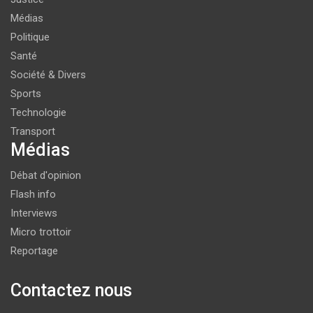
Médias
Politique
Santé
Société & Divers
Sports
Technologie
Transport
Médias
Débat d'opinion
Flash info
Interviews
Micro trottoir
Reportage
Contactez nous