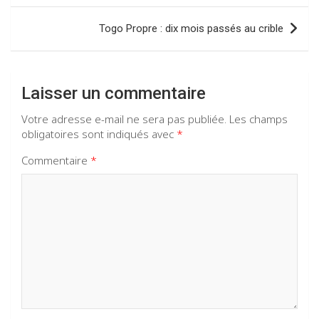
l’article
Togo Propre : dix mois passés au crible
Laisser un commentaire
Votre adresse e-mail ne sera pas publiée.
Les champs
obligatoires sont indiqués avec
*
Commentaire
*