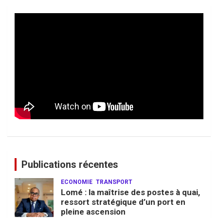
Publications récentes
ECONOMIE
TRANSPORT
Lomé : la maîtrise des postes à quai,
ressort stratégique d’un port en
pleine ascension