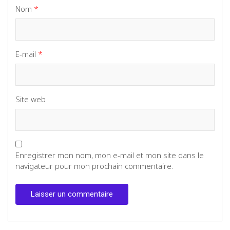
Nom
*
E-mail
*
Site web
Enregistrer mon nom, mon e-mail et mon site dans le
navigateur pour mon prochain commentaire.