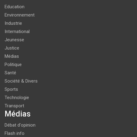
Education
Environnement
Industrie
International
Jeunesse
Justice
Médias
Politique
Santé
Société & Divers
Sports
Technologie
Transport
Médias
Débat d'opinion
Flash info