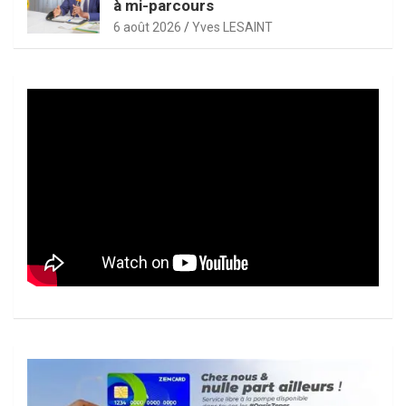
à mi-parcours
6 août 2026
Yves LESAINT