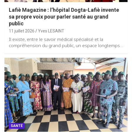
Lafiè Magazine : l’hôpital Dogta-Lafiè invente
sa propre voix pour parler santé au grand
public
11 juillet 2026
Yves LESAINT
Il existe, entre le savoir médical spécialisé et la
compréhension du grand public, un espace longtemps…
SANTÉ