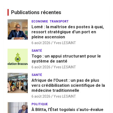
Publications récentes
ECONOMIE
TRANSPORT
Lomé : la maîtrise des postes à quai,
ressort stratégique d’un port en
pleine ascension
6 août 2026
Yves LESAINT
SANTÉ
Togo : un appui structurant pour le
système de santé
6 août 2026
Yves LESAINT
SANTÉ
Afrique de l’Ouest : un pas de plus
vers crédibilisation scientifique de la
médecine traditionnelle
6 août 2026
Yves LESAINT
POLITIQUE
À Blitta, l’État togolais s’auto-évalue