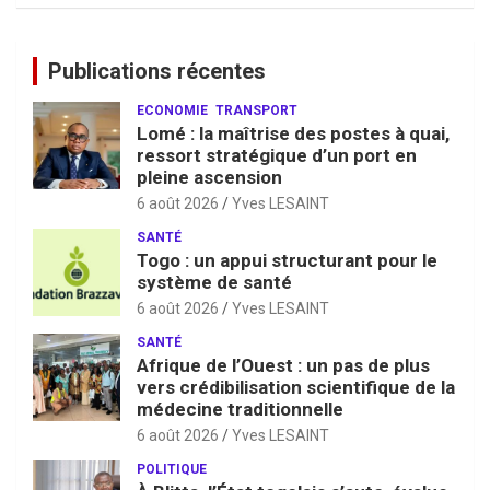
Publications récentes
ECONOMIE
TRANSPORT
Lomé : la maîtrise des postes à quai,
ressort stratégique d’un port en
pleine ascension
6 août 2026
Yves LESAINT
SANTÉ
Togo : un appui structurant pour le
système de santé
6 août 2026
Yves LESAINT
SANTÉ
Afrique de l’Ouest : un pas de plus
vers crédibilisation scientifique de la
médecine traditionnelle
6 août 2026
Yves LESAINT
POLITIQUE