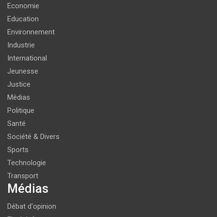
Economie
Education
Environnement
Industrie
International
Jeunesse
Justice
Médias
Politique
Santé
Société & Divers
Sports
Technologie
Transport
Médias
Débat d'opinion