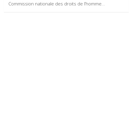
Commission nationale des droits de l’homme…