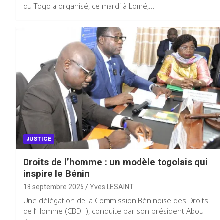
du Togo a organisé, ce mardi à Lomé,…
JUSTICE
Droits de l’homme : un modèle togolais qui
inspire le Bénin
18 septembre 2025
Yves LESAINT
Une délégation de la Commission Béninoise des Droits
de l’Homme (CBDH), conduite par son président Abou-