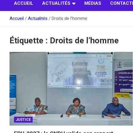
ACCUEIL
ACTUALITÉS
MÉDIAS
CONTACT
Accueil
Actualités
Droits de l’homme
Étiquette :
Droits de l’homme
JUSTICE