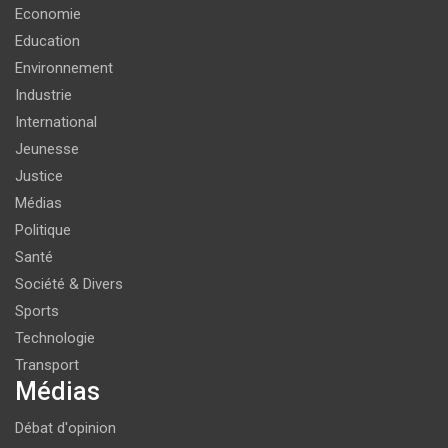
Economie
Education
Environnement
Industrie
International
Jeunesse
Justice
Médias
Politique
Santé
Société & Divers
Sports
Technologie
Transport
Médias
Débat d'opinion