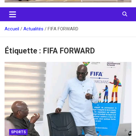
Accueil
Actualités
FIFA FORWARD
Étiquette :
FIFA FORWARD
SPORTS