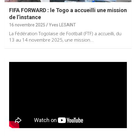
FIFA FORWARD : le Togo a accueilli une mission
de l’instance
16 novembre 2025
Yves LESAINT
La Fédération Togolaise de Football (FTF) a accueilli, du
13 au 14 novembre 2025, une mission…