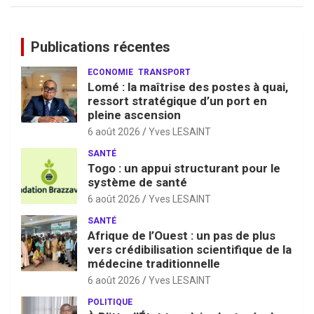
Publications récentes
ECONOMIE
TRANSPORT
Lomé : la maîtrise des postes à quai,
ressort stratégique d’un port en
pleine ascension
6 août 2026
Yves LESAINT
SANTÉ
Togo : un appui structurant pour le
système de santé
6 août 2026
Yves LESAINT
SANTÉ
Afrique de l’Ouest : un pas de plus
vers crédibilisation scientifique de la
médecine traditionnelle
6 août 2026
Yves LESAINT
POLITIQUE