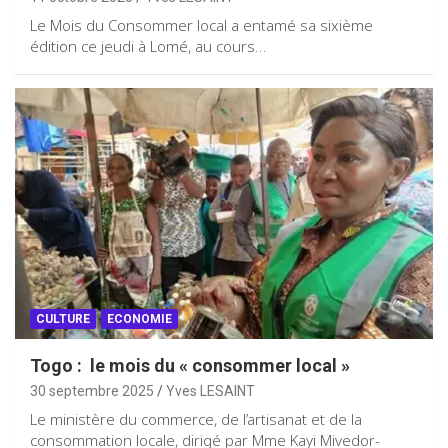
Le Mois du Consommer local a entamé sa sixième
édition ce jeudi à Lomé, au cours…
CULTURE
ECONOMIE
Togo : le mois du « consommer local »
30 septembre 2025
Yves LESAINT
Le ministère du commerce, de l’artisanat et de la
consommation locale, dirigé par Mme Kayi Mivedor-