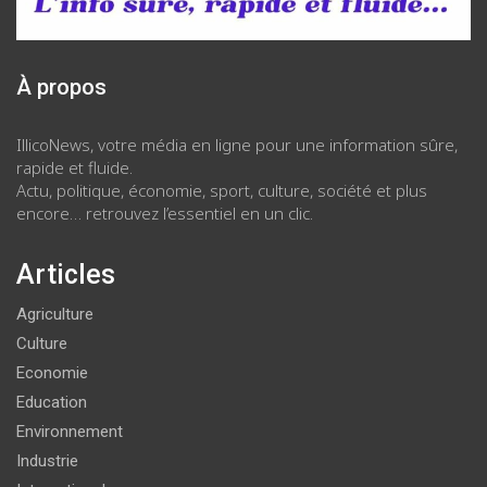
À propos
IllicoNews, votre média en ligne pour une information sûre,
rapide et fluide.
Actu, politique, économie, sport, culture, société et plus
encore… retrouvez l’essentiel en un clic.
Articles
Agriculture
Culture
Economie
Education
Environnement
Industrie