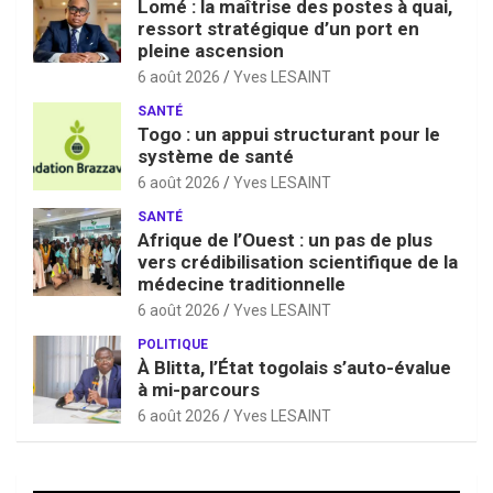
Lomé : la maîtrise des postes à quai,
ressort stratégique d’un port en
pleine ascension
6 août 2026
Yves LESAINT
SANTÉ
Togo : un appui structurant pour le
système de santé
6 août 2026
Yves LESAINT
SANTÉ
Afrique de l’Ouest : un pas de plus
vers crédibilisation scientifique de la
médecine traditionnelle
6 août 2026
Yves LESAINT
POLITIQUE
À Blitta, l’État togolais s’auto-évalue
à mi-parcours
6 août 2026
Yves LESAINT