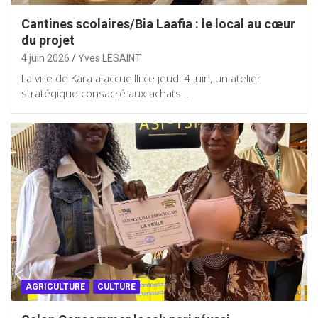
Cantines scolaires/Bia Laafia : le local au cœur
du projet
4 juin 2026
Yves LESAINT
La ville de Kara a accueilli ce jeudi 4 juin, un atelier
stratégique consacré aux achats…
AGRICULTURE
CULTURE