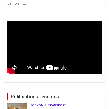
Sambiani,…
Publications récentes
ECONOMIE
TRANSPORT