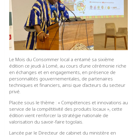
Le Mois du Consommer local a entamé sa sixième
édition ce jeudi à Lomé, au cours d’une cérémonie riche
en échanges et en engagements, en présence de
personnalités gouvernementales, de partenaires
techniques et financiers, ainsi que d’acteurs du secteur
privé.
Placée sous le thème : « Compétences et innovations au
service de la compétitivité des produits locaux », cette
édition vient renforcer la stratégie nationale de
valorisation du savoir-faire togolais.
Lancée par le Directeur de cabinet du ministère en