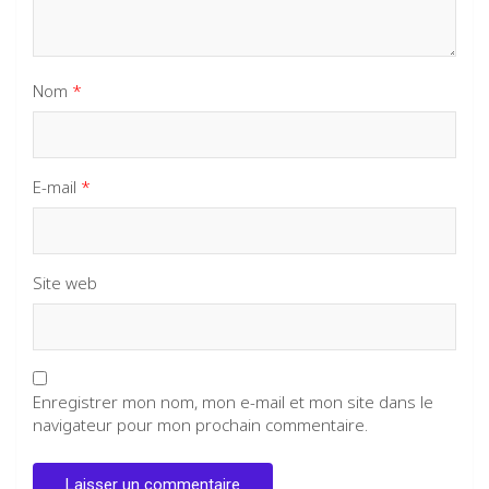
Nom
*
E-mail
*
Site web
Enregistrer mon nom, mon e-mail et mon site dans le
navigateur pour mon prochain commentaire.