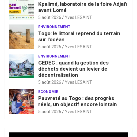
Kpalimé, laboratoire de la foire Adjafi
avant Lomé
5 août 2026
Yves LESAINT
ENVIRONNEMENT
Togo: le littoral reprend du terrain
sur l’océan
5 août 2026
Yves LESAINT
ENVIRONNEMENT
GEDEC : quand la gestion des
déchets devient un levier de
décentralisation
5 août 2026
Yves LESAINT
ECONOMIE
Pauvreté au Togo : des progrès
réels, un objectif encore lointain
5 août 2026
Yves LESAINT