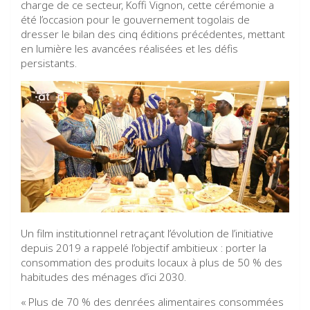
charge de ce secteur, Koffi Vignon, cette cérémonie a
été l’occasion pour le gouvernement togolais de
dresser le bilan des cinq éditions précédentes, mettant
en lumière les avancées réalisées et les défis
persistants.
Un film institutionnel retraçant l’évolution de l’initiative
depuis 2019 a rappelé l’objectif ambitieux : porter la
consommation des produits locaux à plus de 50 % des
habitudes des ménages d’ici 2030.
« Plus de 70 % des denrées alimentaires consommées