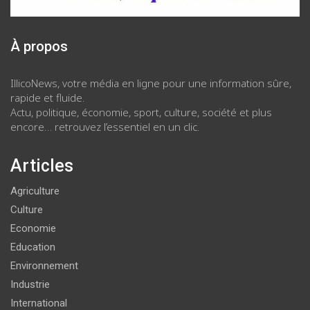
À propos
IllicoNews, votre média en ligne pour une information sûre,
rapide et fluide.
Actu, politique, économie, sport, culture, société et plus
encore… retrouvez l’essentiel en un clic.
Articles
Agriculture
Culture
Economie
Education
Environnement
Industrie
International