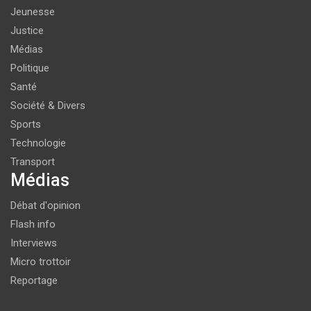
Jeunesse
Justice
Médias
Politique
Santé
Société & Divers
Sports
Technologie
Transport
Médias
Débat d'opinion
Flash info
Interviews
Micro trottoir
Reportage