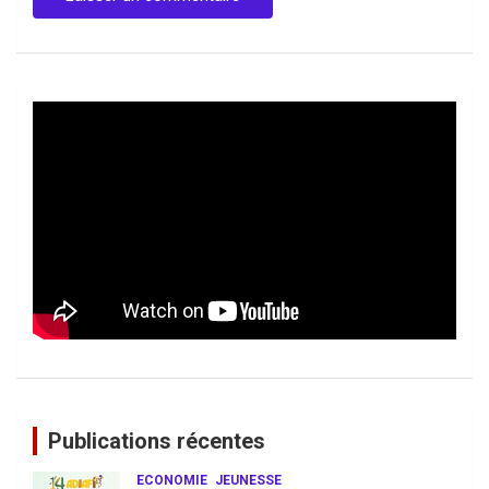
Publications récentes
ECONOMIE
JEUNESSE