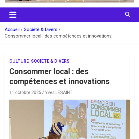
Accueil
Société & Divers
Consommer local : des compétences et innovations
CULTURE
SOCIÉTÉ & DIVERS
Consommer local : des
compétences et innovations
11 octobre 2025
Yves LESAINT