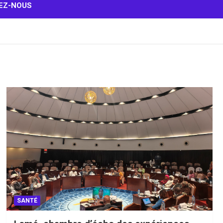
EZ-NOUS
SANTÉ