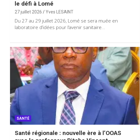
le défi à Lomé
27 juillet 2026
Yves LESAINT
Du 27 au 29 juillet 2026, Lomé se sera muée en
laboratoire d’idées pour l’avenir sanitaire…
SANTÉ
Santé régionale : nouvelle ère à l’OOAS