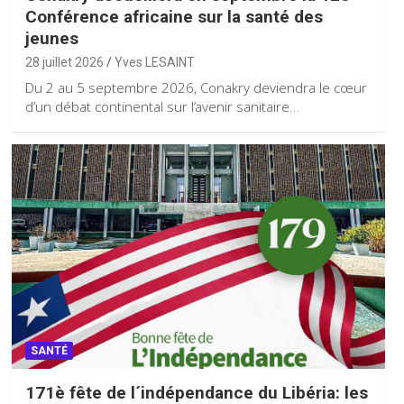
Conférence africaine sur la santé des
jeunes
28 juillet 2026
Yves LESAINT
Du 2 au 5 septembre 2026, Conakry deviendra le cœur
d’un débat continental sur l’avenir sanitaire…
SANTÉ
171è fête de l´indépendance du Libéria: les