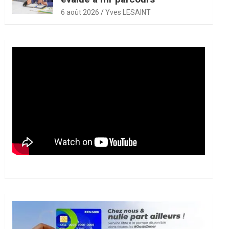
6 août 2026
Yves LESAINT