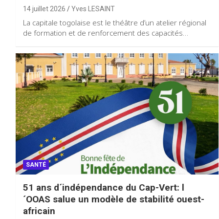
14 juillet 2026
Yves LESAINT
La capitale togolaise est le théâtre d’un atelier régional
de formation et de renforcement des capacités…
SANTÉ
51 ans d´indépendance du Cap-Vert: l
´OOAS salue un modèle de stabilité ouest-
africain