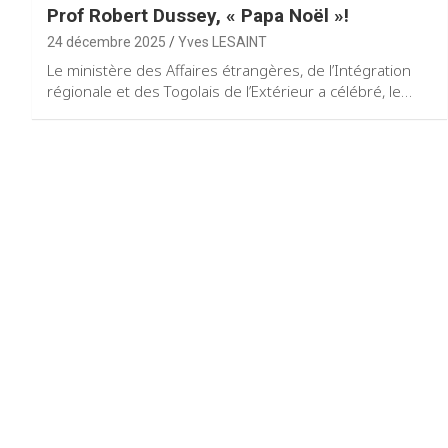
Prof Robert Dussey, « Papa Noël »!
24 décembre 2025
Yves LESAINT
Le ministère des Affaires étrangères, de l’Intégration
régionale et des Togolais de l’Extérieur a célébré, le…