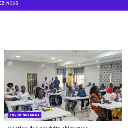
EZ-NOUS
ENVIRONNEMENT