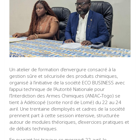
Un atelier de formation d’envergure consacré à la
gestion sûre et sécurisée des produits chimiques,
organisé à l’initiative de la société ECO BUSINESS avec
l’appui technique de l’Autorité Nationale pour
l’Interdiction des Armes Chimiques (ANIAC‑Togo) se
tient à Adéticopé (sorite nord de Lomé) du 22 au 24
avril. Une trentaine d’employés et cadres de la société
prennent part à cette session intensive, structurée
autour de modules théoriques, d’exercices pratiques et
de débats techniques.
En ouvrant les travaux ce mercredi 22 avril, le