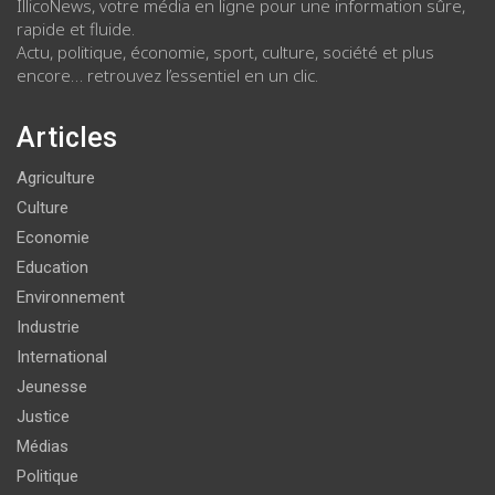
IllicoNews, votre média en ligne pour une information sûre,
rapide et fluide.
Actu, politique, économie, sport, culture, société et plus
encore… retrouvez l’essentiel en un clic.
Articles
Agriculture
Culture
Economie
Education
Environnement
Industrie
International
Jeunesse
Justice
Médias
Politique