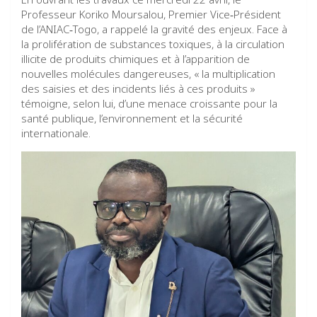
Professeur Koriko Moursalou, Premier Vice‑Président
de l’ANIAC‑Togo, a rappelé la gravité des enjeux. Face à
la prolifération de substances toxiques, à la circulation
illicite de produits chimiques et à l’apparition de
nouvelles molécules dangereuses, « la multiplication
des saisies et des incidents liés à ces produits »
témoigne, selon lui, d’une menace croissante pour la
santé publique, l’environnement et la sécurité
internationale.