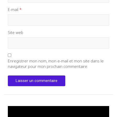
E-mail
*
Site web
Enregistrer mon nom, mon e-mail et mon site dans le
navigateur pour mon prochain commentaire.