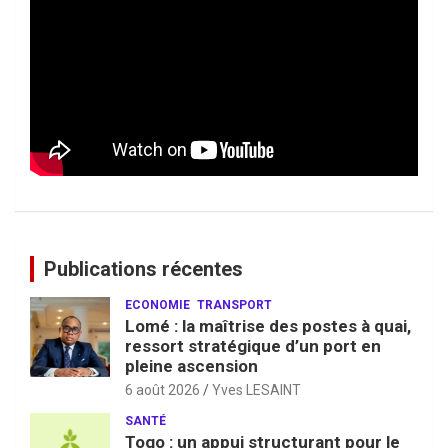
Publications récentes
ECONOMIE
TRANSPORT
Lomé : la maîtrise des postes à quai,
ressort stratégique d’un port en
pleine ascension
6 août 2026
Yves LESAINT
SANTÉ
Togo : un appui structurant pour le