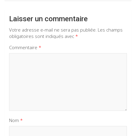
Laisser un commentaire
Votre adresse e-mail ne sera pas publiée.
Les champs
obligatoires sont indiqués avec
*
Commentaire
*
Nom
*