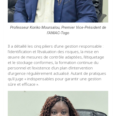
Professeur Koriko Moursalou, Premier Vice‑Président de
l’ANIAC‑Togo
Il a détaillé les cinq piliers d’une gestion responsable :
l’identification et l’évaluation des risques, la mise en
œuvre de mesures de contrôle adaptées, l’étiquetage
et le stockage conformes, la formation continue du
personnel et l’existence d’un plan d’intervention
d’urgence régulièrement actualisé. Autant de pratiques
qu’il juge « indispensables pour garantir une gestion
sûre et efficace ».