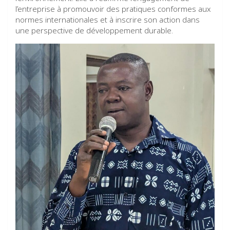
l’entreprise à promouvoir des pratiques conformes aux
normes internationales et à inscrire son action dans
une perspective de développement durable.