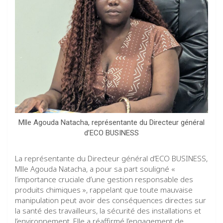
Mlle Agouda Natacha, représentante du Directeur général
d’ECO BUSINESS
La représentante du Directeur général d’ECO BUSINESS,
Mlle Agouda Natacha, a pour sa part souligné «
l’importance cruciale d’une gestion responsable des
produits chimiques », rappelant que toute mauvaise
manipulation peut avoir des conséquences directes sur
la santé des travailleurs, la sécurité des installations et
l’environnement. Elle a réaffirmé l’engagement de