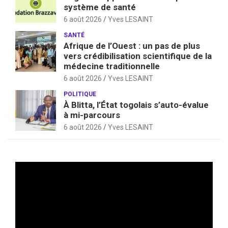
système de santé
6 août 2026
Yves LESAINT
SANTÉ
Afrique de l’Ouest : un pas de plus
vers crédibilisation scientifique de la
médecine traditionnelle
6 août 2026
Yves LESAINT
POLITIQUE
À Blitta, l’État togolais s’auto-évalue
à mi-parcours
6 août 2026
Yves LESAINT