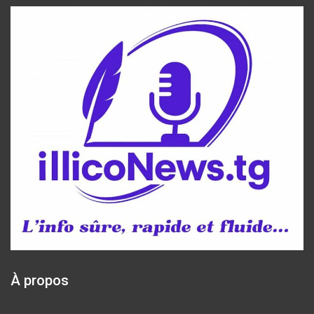
À propos