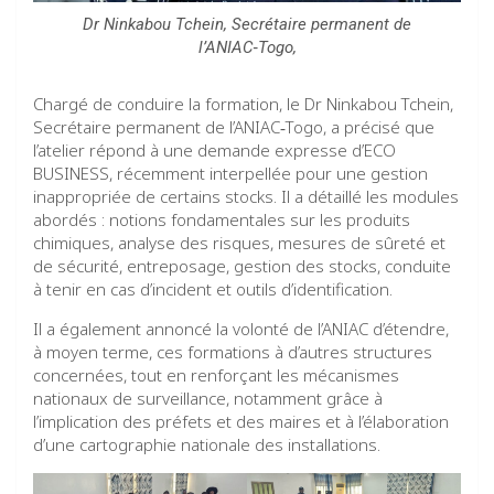
Dr Ninkabou Tchein, Secrétaire permanent de
l’ANIAC‑Togo,
Chargé de conduire la formation, le Dr Ninkabou Tchein,
Secrétaire permanent de l’ANIAC‑Togo, a précisé que
l’atelier répond à une demande expresse d’ECO
BUSINESS, récemment interpellée pour une gestion
inappropriée de certains stocks. Il a détaillé les modules
abordés : notions fondamentales sur les produits
chimiques, analyse des risques, mesures de sûreté et
de sécurité, entreposage, gestion des stocks, conduite
à tenir en cas d’incident et outils d’identification.
Il a également annoncé la volonté de l’ANIAC d’étendre,
à moyen terme, ces formations à d’autres structures
concernées, tout en renforçant les mécanismes
nationaux de surveillance, notamment grâce à
l’implication des préfets et des maires et à l’élaboration
d’une cartographie nationale des installations.