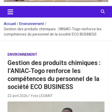
Accueil
Environnement
Gestion des produits chimiques : l’ANIAC‑Togo renforce les
compétences du personnel de la société ECO BUSINESS
ENVIRONNEMENT
Gestion des produits chimiques :
l’ANIAC‑Togo renforce les
compétences du personnel de la
société ECO BUSINESS
22 avril 2026
Yves LESAINT