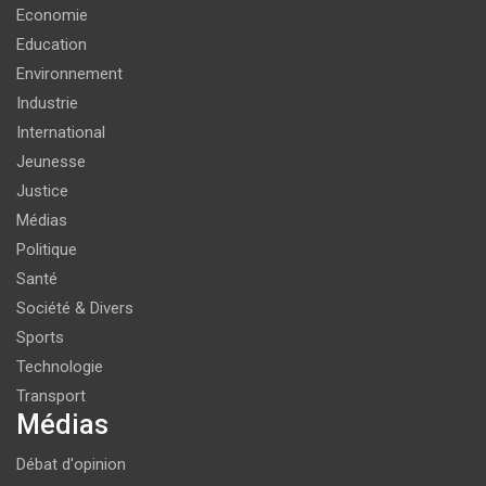
Economie
Education
Environnement
Industrie
International
Jeunesse
Justice
Médias
Politique
Santé
Société & Divers
Sports
Technologie
Transport
Médias
Débat d'opinion