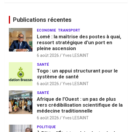
Publications récentes
ECONOMIE
TRANSPORT
Lomé : la maîtrise des postes à quai,
ressort stratégique d’un port en
pleine ascension
6 août 2026
Yves LESAINT
SANTÉ
Togo : un appui structurant pour le
système de santé
6 août 2026
Yves LESAINT
SANTÉ
Afrique de l’Ouest : un pas de plus
vers crédibilisation scientifique de la
médecine traditionnelle
6 août 2026
Yves LESAINT
POLITIQUE