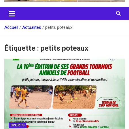
Accueil
Actualités
petits poteaux
Étiquette :
petits poteaux
SPORTS