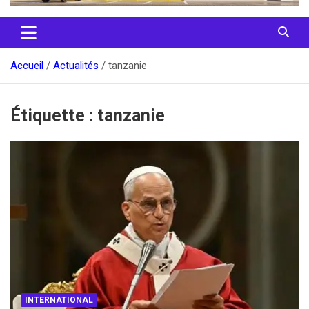
Accueil
Actualités
tanzanie
Étiquette :
tanzanie
INTERNATIONAL