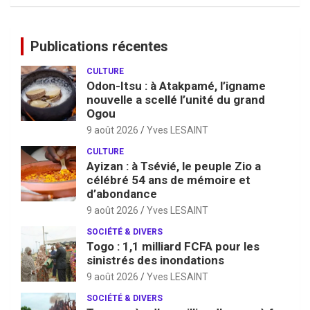
Publications récentes
CULTURE
Odon-Itsu : à Atakpamé, l’igname
nouvelle a scellé l’unité du grand
Ogou
9 août 2026
Yves LESAINT
CULTURE
Ayizan : à Tsévié, le peuple Zio a
célébré 54 ans de mémoire et
d’abondance
9 août 2026
Yves LESAINT
SOCIÉTÉ & DIVERS
Togo : 1,1 milliard FCFA pour les
sinistrés des inondations
9 août 2026
Yves LESAINT
SOCIÉTÉ & DIVERS