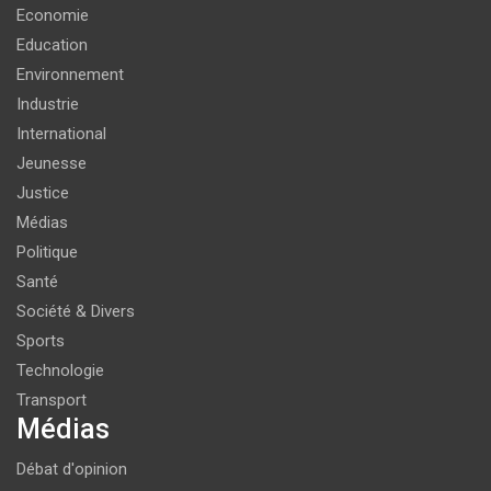
Economie
Education
Environnement
Industrie
International
Jeunesse
Justice
Médias
Politique
Santé
Société & Divers
Sports
Technologie
Transport
Médias
Débat d'opinion