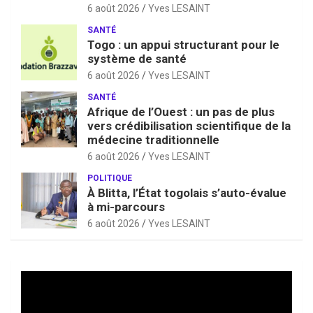
6 août 2026
Yves LESAINT
SANTÉ
Togo : un appui structurant pour le
système de santé
6 août 2026
Yves LESAINT
SANTÉ
Afrique de l’Ouest : un pas de plus
vers crédibilisation scientifique de la
médecine traditionnelle
6 août 2026
Yves LESAINT
POLITIQUE
À Blitta, l’État togolais s’auto-évalue
à mi-parcours
6 août 2026
Yves LESAINT