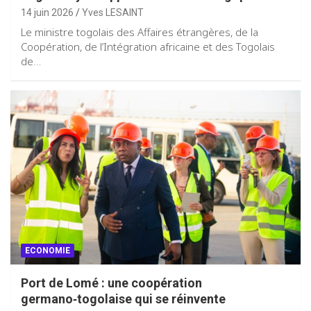
14 juin 2026
Yves LESAINT
Le ministre togolais des Affaires étrangères, de la
Coopération, de l’Intégration africaine et des Togolais
de…
ECONOMIE
Port de Lomé : une coopération
germano‑togolaise qui se réinvente