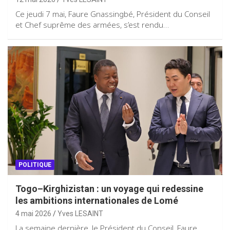
Ce jeudi 7 mai, Faure Gnassingbé, Président du Conseil
et Chef suprême des armées, s’est rendu…
POLITIQUE
Togo–Kirghizistan : un voyage qui redessine
les ambitions internationales de Lomé
4 mai 2026
Yves LESAINT
La semaine dernière, le Président du Conseil, Faure