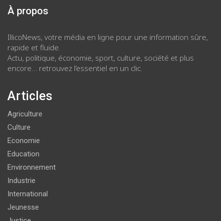
À propos
IllicoNews, votre média en ligne pour une information sûre,
rapide et fluide.
Actu, politique, économie, sport, culture, société et plus
encore… retrouvez l’essentiel en un clic.
Articles
Agriculture
Culture
Economie
Education
Environnement
Industrie
International
Jeunesse
Justice