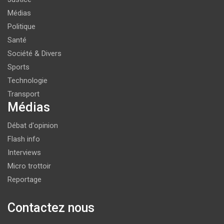
Médias
Politique
Santé
Société & Divers
Sports
Technologie
Transport
Médias
Débat d'opinion
Flash info
Interviews
Micro trottoir
Reportage
Contactez nous