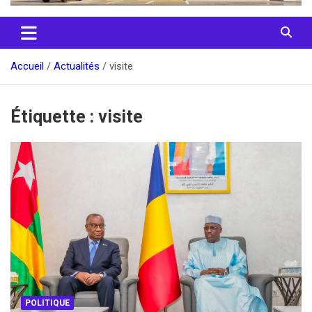
Accueil
Actualités
visite
Étiquette :
visite
POLITIQUE