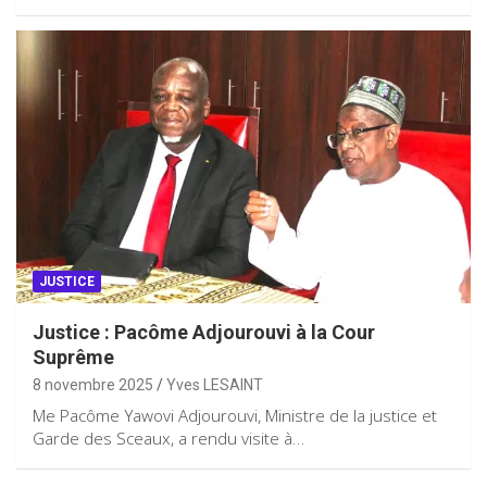
JUSTICE
Justice : Pacôme Adjourouvi à la Cour
Suprême
8 novembre 2025
Yves LESAINT
Me Pacôme Yawovi Adjourouvi, Ministre de la justice et
Garde des Sceaux, a rendu visite à…