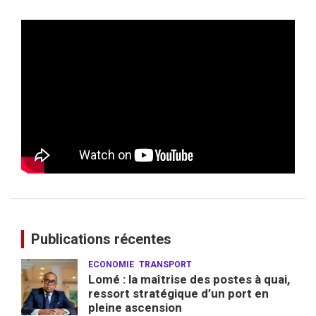
Publications récentes
ECONOMIE
TRANSPORT
Lomé : la maîtrise des postes à quai,
ressort stratégique d’un port en
pleine ascension