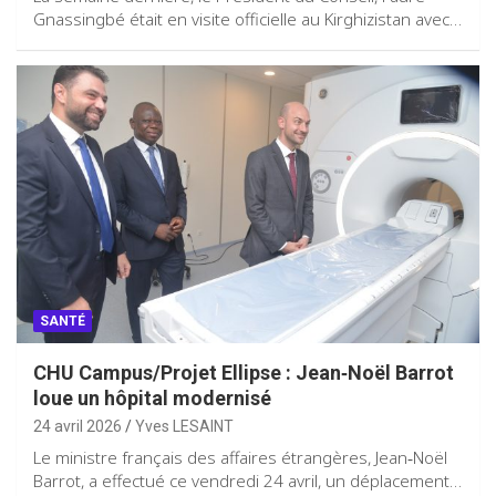
Gnassingbé était en visite officielle au Kirghizistan avec…
SANTÉ
CHU Campus/Projet Ellipse : Jean‑Noël Barrot
loue un hôpital modernisé
24 avril 2026
Yves LESAINT
Le ministre français des affaires étrangères, Jean‑Noël
Barrot, a effectué ce vendredi 24 avril, un déplacement…