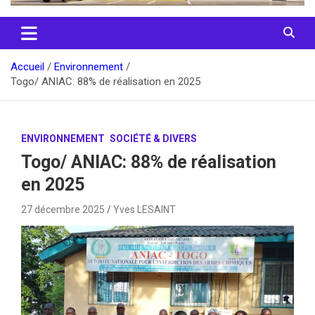
Accueil
Environnement
Togo/ ANIAC: 88% de réalisation en 2025
ENVIRONNEMENT
SOCIÉTÉ & DIVERS
Togo/ ANIAC: 88% de réalisation
en 2025
27 décembre 2025
Yves LESAINT