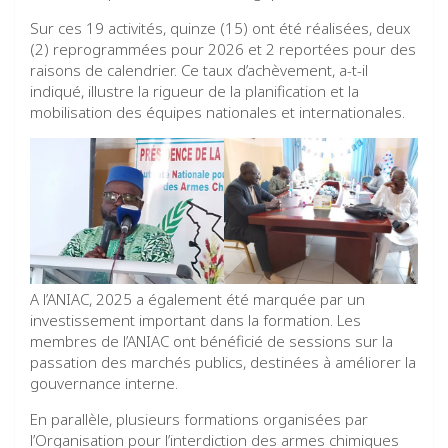
Sur ces 19 activités, quinze (15) ont été réalisées, deux
(2) reprogrammées pour 2026 et 2 reportées pour des
raisons de calendrier. Ce taux d’achèvement, a-t-il
indiqué, illustre la rigueur de la planification et la
mobilisation des équipes nationales et internationales.
A l’ANIAC, 2025 a également été marquée par un
investissement important dans la formation. Les
membres de l’ANIAC ont bénéficié de sessions sur la
passation des marchés publics, destinées à améliorer la
gouvernance interne.
En parallèle, plusieurs formations organisées par
l’Organisation pour l’interdiction des armes chimiques