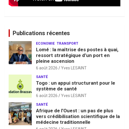
Publications récentes
ECONOMIE
TRANSPORT
Lomé : la maîtrise des postes à quai,
ressort stratégique d’un port en
pleine ascension
6 août 2026
Yves LESAINT
SANTÉ
Togo : un appui structurant pour le
système de santé
6 août 2026
Yves LESAINT
SANTÉ
Afrique de l’Ouest : un pas de plus
vers crédibilisation scientifique de la
médecine traditionnelle