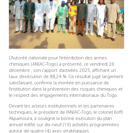
L’Autorité nationale pour l’interdiction des armes
chimiques (ANIAC‑Togo) a présenté, ce vendredi 26
décembre , son rapport d’activités 2025, affichant un
taux d’exécution de 88,24 %. Ce résultat jugé largement
satisfaisant, confirme la montée en puissance de
l’institution dans la prévention des risques chimiques et
le respect des engagements internationaux du Togo.
Devant les acteurs institutionnels et les partenaires
techniques, le président de l’ANIAC‑Togo, le colonel Koffi
Akpamoura, a souligné la bonne exécution du plan
annuel édifié sur dix-neuf (19) activités programmées
autour de quatre (4) axes stratégiques.