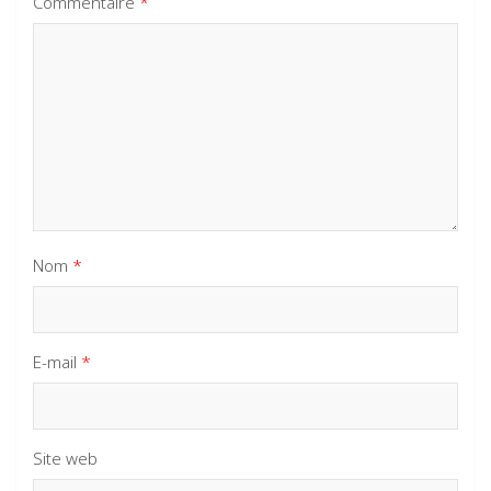
Commentaire
*
Nom
*
E-mail
*
Site web