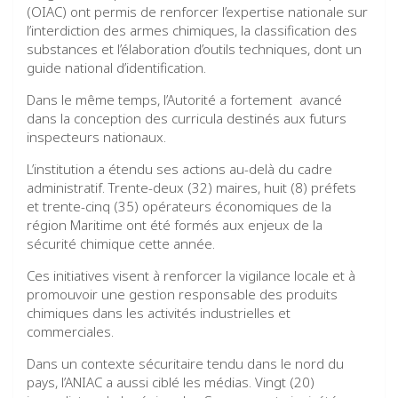
(OIAC) ont permis de renforcer l’expertise nationale sur
l’interdiction des armes chimiques, la classification des
substances et l’élaboration d’outils techniques, dont un
guide national d’identification.
Dans le même temps, l’Autorité a fortement avancé
dans la conception des curricula destinés aux futurs
inspecteurs nationaux.
L’institution a étendu ses actions au-delà du cadre
administratif. Trente-deux (32) maires, huit (8) préfets
et trente-cinq (35) opérateurs économiques de la
région Maritime ont été formés aux enjeux de la
sécurité chimique cette année.
Ces initiatives visent à renforcer la vigilance locale et à
promouvoir une gestion responsable des produits
chimiques dans les activités industrielles et
commerciales.
Dans un contexte sécuritaire tendu dans le nord du
pays, l’ANIAC a aussi ciblé les médias. Vingt (20)