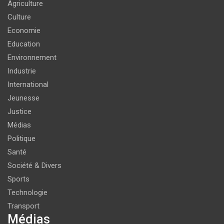
Agriculture
Culture
Economie
Education
Environnement
Industrie
International
Jeunesse
Justice
Médias
Politique
Santé
Société & Divers
Sports
Technologie
Transport
Médias