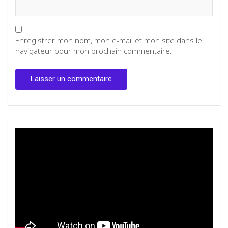
Enregistrer mon nom, mon e-mail et mon site dans le
navigateur pour mon prochain commentaire.