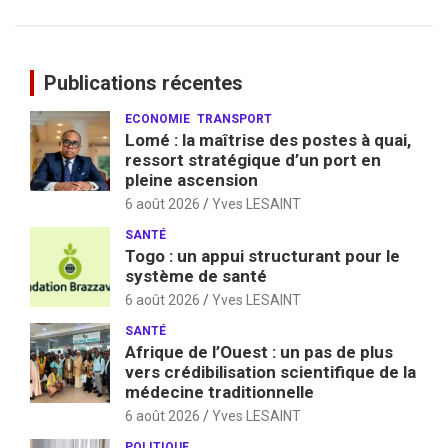
Publications récentes
ECONOMIE
TRANSPORT
Lomé : la maîtrise des postes à quai,
ressort stratégique d’un port en
pleine ascension
6 août 2026
Yves LESAINT
SANTÉ
Togo : un appui structurant pour le
système de santé
6 août 2026
Yves LESAINT
SANTÉ
Afrique de l’Ouest : un pas de plus
vers crédibilisation scientifique de la
médecine traditionnelle
6 août 2026
Yves LESAINT
POLITIQUE