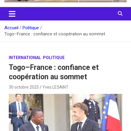
Accueil
Politique
Togo–France : confiance et coopération au sommet
INTERNATIONAL
POLITIQUE
Togo–France : confiance et
coopération au sommet
30 octobre 2025
Yves LESAINT