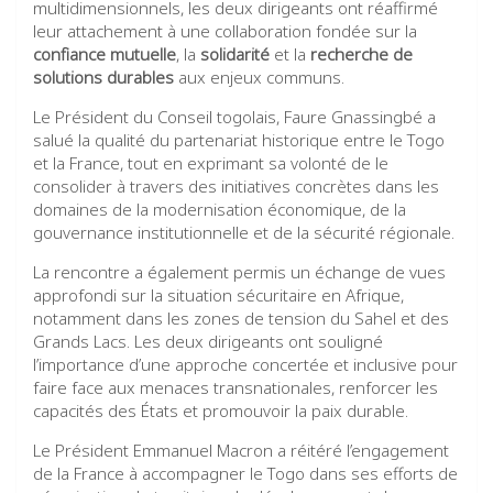
multidimensionnels, les deux dirigeants ont réaffirmé
leur attachement à une collaboration fondée sur la
confiance mutuelle
, la
solidarité
et la
recherche de
solutions durables
aux enjeux communs.
Le Président du Conseil togolais, Faure Gnassingbé a
salué la qualité du partenariat historique entre le Togo
et la France, tout en exprimant sa volonté de le
consolider à travers des initiatives concrètes dans les
domaines de la modernisation économique, de la
gouvernance institutionnelle et de la sécurité régionale.
La rencontre a également permis un échange de vues
approfondi sur la situation sécuritaire en Afrique,
notamment dans les zones de tension du Sahel et des
Grands Lacs. Les deux dirigeants ont souligné
l’importance d’une approche concertée et inclusive pour
faire face aux menaces transnationales, renforcer les
capacités des États et promouvoir la paix durable.
Le Président Emmanuel Macron a réitéré l’engagement
de la France à accompagner le Togo dans ses efforts de