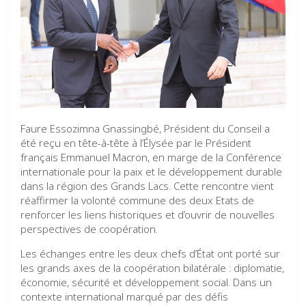
Faure Essozimna Gnassingbé, Président du Conseil a
été reçu en tête-à-tête à l’Élysée par le Président
français Emmanuel Macron, en marge de la Conférence
internationale pour la paix et le développement durable
dans la région des Grands Lacs. Cette rencontre vient
réaffirmer la volonté commune des deux Etats de
renforcer les liens historiques et d’ouvrir de nouvelles
perspectives de coopération.
Les échanges entre les deux chefs d’État ont porté sur
les grands axes de la coopération bilatérale : diplomatie,
économie, sécurité et développement social. Dans un
contexte international marqué par des défis