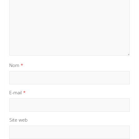
Nom
*
E-mail
*
Site web