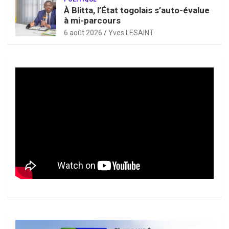
À Blitta, l’État togolais s’auto-évalue
à mi-parcours
6 août 2026
Yves LESAINT