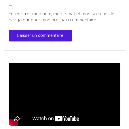
Enregistrer mon nom, mon e-mail et mon site dans le
navigateur pour mon prochain commentaire.