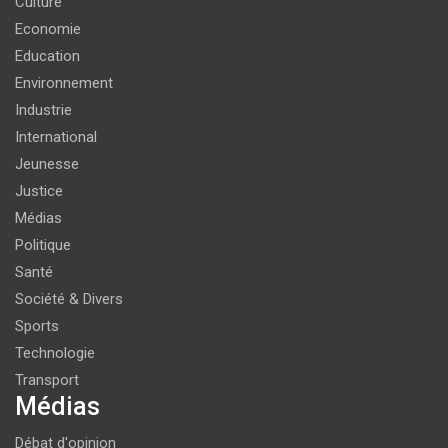
Culture
Economie
Education
Environnement
Industrie
International
Jeunesse
Justice
Médias
Politique
Santé
Société & Divers
Sports
Technologie
Transport
Médias
Débat d'opinion