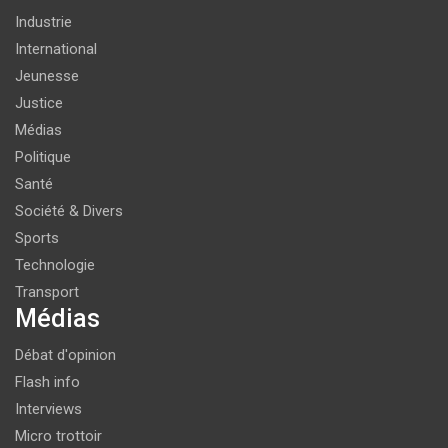
Industrie
International
Jeunesse
Justice
Médias
Politique
Santé
Société & Divers
Sports
Technologie
Transport
Médias
Débat d'opinion
Flash info
Interviews
Micro trottoir