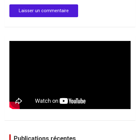
Publications récentes