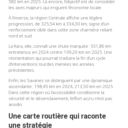
582 km en 2025. Là encore, l’objectif est de consolider
les axes majeurs qui irriguent l’économie locale.
À l’inverse, la région Centrale affiche une légère
progression, de 325,54 km à 334,30 km, signe d’un
renforcement ciblé dans cette zone charnière reliant
nord et sud.
La Kara, elle, connaît une chute marquée : 551,86 km
entretenus en 2024 contre 199,20 km en 2025. Une
réorientation qui pourrait traduire la fin d’un cycle
d’interventions lourdes menées les années
précédentes.
Enfin, les Savanes se distinguent par une dynamique
ascendante : 198,45 km en 2024, 213,50 km en 2025.
Dans cette région où l’accessibilité conditionne la
sécurité et le désenclavement, l’effort accru n’est pas
anodin.
Une carte routière qui raconte
une stratégie