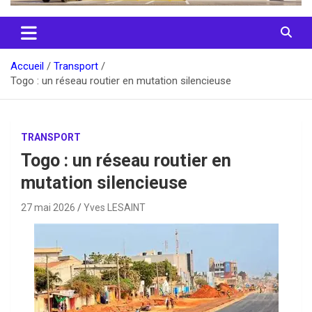
Accueil
Transport
Togo : un réseau routier en mutation silencieuse
TRANSPORT
Togo : un réseau routier en
mutation silencieuse
27 mai 2026
Yves LESAINT