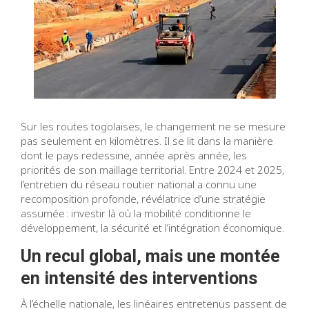
Sur les routes togolaises, le changement ne se mesure
pas seulement en kilomètres. Il se lit dans la manière
dont le pays redessine, année après année, les
priorités de son maillage territorial. Entre 2024 et 2025,
l’entretien du réseau routier national a connu une
recomposition profonde, révélatrice d’une stratégie
assumée : investir là où la mobilité conditionne le
développement, la sécurité et l’intégration économique.
Un recul global, mais une montée
en intensité des interventions
À l’échelle nationale, les linéaires entretenus passent de