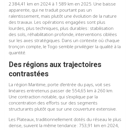
2 384,41 km en 2024 à 1 589 km en 2025. Une baisse
apparente, qui ne traduit pourtant pas un
ralentissement, mais plutôt une évolution de la nature
des travaux. Les opérations engagées sont plus
lourdes, plus techniques, plus durables : stabilisation
des sols, réhabilitation profonde, interventions ciblées
sur les axes stratégiques. Dans un contexte où chaque
tronçon compte, le Togo semble privilégier la qualité à la
quantité.
Des régions aux trajectoires
contrastées
La région Maritime, porte d’entrée du pays, voit ses
linéaires entretenus passer de 554,65 km à 260 km.
Une contraction notable, qui s’explique par la
concentration des efforts sur des segments
structurants plutôt que sur une couverture extensive.
Les Plateaux, traditionnellement dotés du réseau le plus
dense, suivent la même tendance : 753,91 km en 2024,