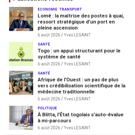
ECONOMIE
TRANSPORT
Lomé : la maîtrise des postes à quai,
ressort stratégique d’un port en
pleine ascension
6 août 2026
Yves LESAINT
SANTÉ
Togo : un appui structurant pour le
système de santé
6 août 2026
Yves LESAINT
SANTÉ
Afrique de l’Ouest : un pas de plus
vers crédibilisation scientifique de la
médecine traditionnelle
6 août 2026
Yves LESAINT
POLITIQUE
À Blitta, l’État togolais s’auto-évalue
à mi-parcours
6 août 2026
Yves LESAINT