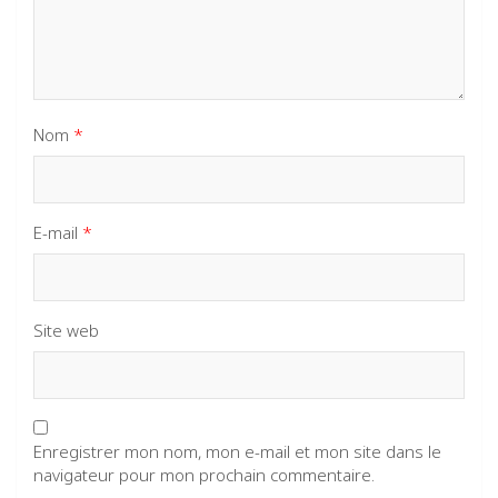
Nom
*
E-mail
*
Site web
Enregistrer mon nom, mon e-mail et mon site dans le
navigateur pour mon prochain commentaire.