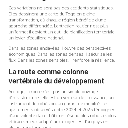
Ces variations ne sont pas des accidents statistiques.
Elles dessinent une carte du Togo en pleine
transformation, où chaque région bénéficie d’une
approche différenciée. L’entretien routier n’est plus
uniforme : il devient un outil de planification territoriale,
un levier d’équilibre national.
Dans les zones enclavées, il ouvre des perspectives
économiques. Dans les zones denses, il sécurise les
flux. Dans les zones sensibles, il renforce la résilience.
La route comme colonne
vertébrale du développement
Au Togo, la route n’est pas un simple ouvrage
d’infrastructure : elle est un vecteur de croissance, un
instrument de cohésion, un garant de mobilité. Les
ajustements observés entre 2024 et 2025 témoignent
d’une volonté claire : bâtir un réseau plus robuste, plus
efficace, mieux adapté aux exigences d’un pays en
pleine transformation.