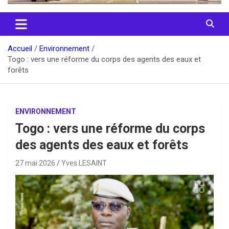
Accueil
Environnement
Togo : vers une réforme du corps des agents des eaux et
forêts
ENVIRONNEMENT
Togo : vers une réforme du corps
des agents des eaux et forêts
27 mai 2026
Yves LESAINT