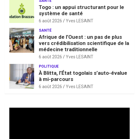
SANTÉ
Togo : un appui structurant pour le
système de santé
6 août 2026
Yves LESAINT
SANTÉ
Afrique de l’Ouest : un pas de plus
vers crédibilisation scientifique de la
médecine traditionnelle
6 août 2026
Yves LESAINT
POLITIQUE
À Blitta, l’État togolais s’auto-évalue
à mi-parcours
6 août 2026
Yves LESAINT