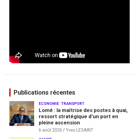
Publications récentes
ECONOMIE
TRANSPORT
Lomé : la maîtrise des postes à quai,
ressort stratégique d’un port en
pleine ascension
6 août 2026
Yves LESAINT