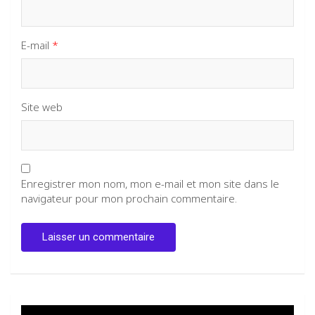
E-mail
*
Site web
Enregistrer mon nom, mon e-mail et mon site dans le
navigateur pour mon prochain commentaire.