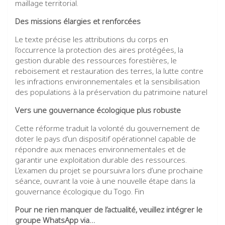
maillage territorial.
Des missions élargies et renforcées
Le texte précise les attributions du corps en
l’occurrence la protection des aires protégées, la
gestion durable des ressources forestières, le
reboisement et restauration des terres, la lutte contre
les infractions environnementales et la sensibilisation
des populations à la préservation du patrimoine naturel
Vers une gouvernance écologique plus robuste
Cette réforme traduit la volonté du gouvernement de
doter le pays d’un dispositif opérationnel capable de
répondre aux menaces environnementales et de
garantir une exploitation durable des ressources.
L’examen du projet se poursuivra lors d’une prochaine
séance, ouvrant la voie à une nouvelle étape dans la
gouvernance écologique du Togo. Fin
Pour ne rien manquer de l’actualité, veuillez intégrer le
groupe WhatsApp via…