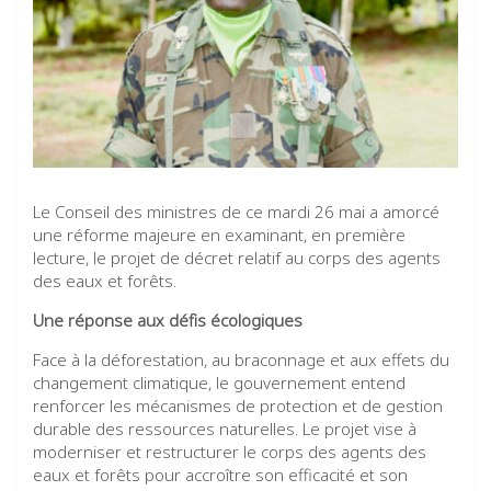
Le Conseil des ministres de ce mardi 26 mai a amorcé
une réforme majeure en examinant, en première
lecture, le projet de décret relatif au corps des agents
des eaux et forêts.
Une réponse aux défis écologiques
Face à la déforestation, au braconnage et aux effets du
changement climatique, le gouvernement entend
renforcer les mécanismes de protection et de gestion
durable des ressources naturelles. Le projet vise à
moderniser et restructurer le corps des agents des
eaux et forêts pour accroître son efficacité et son