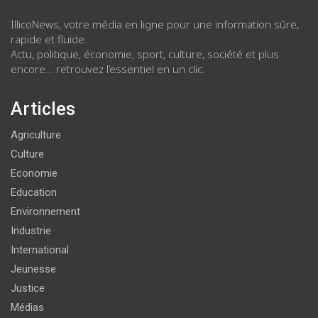
IllicoNews, votre média en ligne pour une information sûre,
rapide et fluide.
Actu, politique, économie, sport, culture, société et plus
encore… retrouvez l’essentiel en un clic.
Articles
Agriculture
Culture
Economie
Education
Environnement
Industrie
International
Jeunesse
Justice
Médias