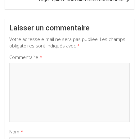
Laisser un commentaire
Votre adresse e-mail ne sera pas publiée.
Les champs
obligatoires sont indiqués avec
*
Commentaire
*
Nom
*