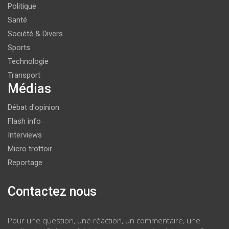
Politique
Santé
Société & Divers
Sports
Technologie
Transport
Médias
Débat d'opinion
Flash info
Interviews
Micro trottoir
Reportage
Contactez nous
Pour une question, une réaction, un commentaire, une