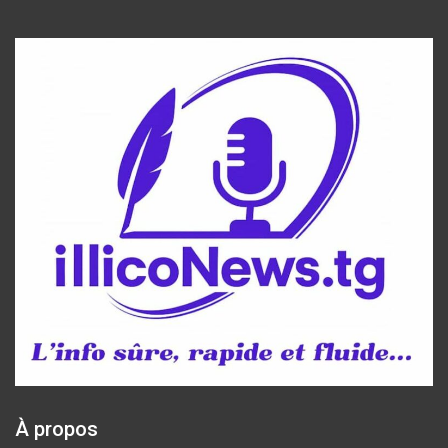
À propos