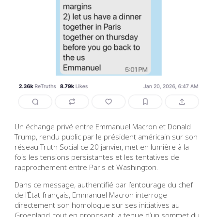
Un échange privé entre Emmanuel Macron et Donald
Trump, rendu public par le président américain sur son
réseau Truth Social ce 20 janvier, met en lumière à la
fois les tensions persistantes et les tentatives de
rapprochement entre Paris et Washington.
Dans ce message, authentifié par l’entourage du chef
de l’État français, Emmanuel Macron interroge
directement son homologue sur ses initiatives au
Groenland, tout en proposant la tenue d’un sommet du