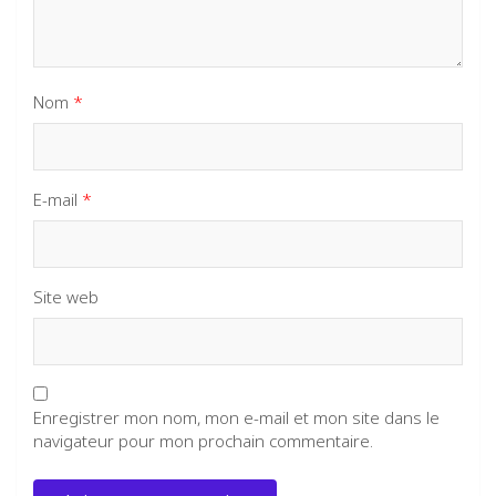
Nom
*
E-mail
*
Site web
Enregistrer mon nom, mon e-mail et mon site dans le
navigateur pour mon prochain commentaire.