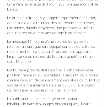
G7 à Paris en marge du Forum économique mondial de
Davos.
Le président français y suggère également d’associer,
en parallèle de la réunion, des représentants russes,
ukrainiens, danois et syriens, une perspective inédite
depuis près de quatre ans de conflit en Ukraine.
Le message témoigne d’une volonté française de
relancer un dialogue stratégique sur plusieurs fronts,
notamment en Syrie et sur l’Iran, tout en rappelant
l’importance du respect de la souveraineté territoriale
dans l’Arctique.
L’entourage présidentiel souligne la cohérence de la
position française, qui considère la sécurité de la région
comme relevant de l’engagement des alliés de l’OTAN, et
voit dans la présidence française du G7 une occasion
de revitaliser la coopération internationale.
La publication de cet échange privé, pratique
inhabituelle dans les usages diplomatiques, illustre