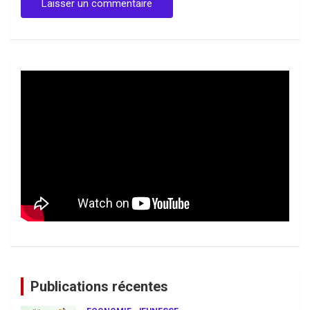
Publications récentes