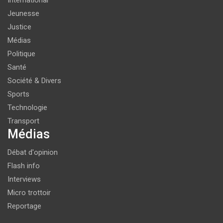
Jeunesse
Justice
Médias
Politique
Santé
Société & Divers
Sports
Technologie
Transport
Médias
Débat d'opinion
Flash info
Interviews
Micro trottoir
Reportage