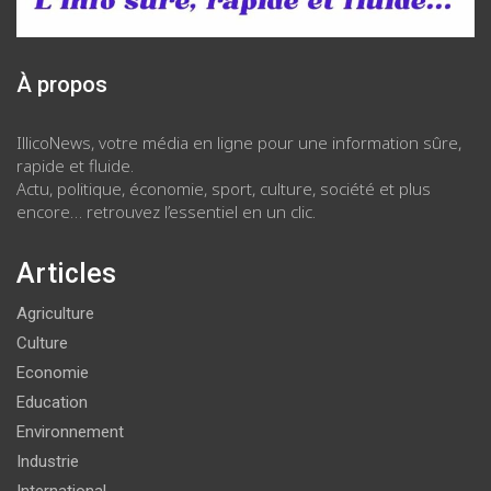
À propos
IllicoNews, votre média en ligne pour une information sûre,
rapide et fluide.
Actu, politique, économie, sport, culture, société et plus
encore… retrouvez l’essentiel en un clic.
Articles
Agriculture
Culture
Economie
Education
Environnement
Industrie
International