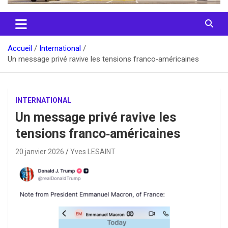
Accueil
International
Un message privé ravive les tensions franco‑américaines
INTERNATIONAL
Un message privé ravive les
tensions franco‑américaines
20 janvier 2026
Yves LESAINT