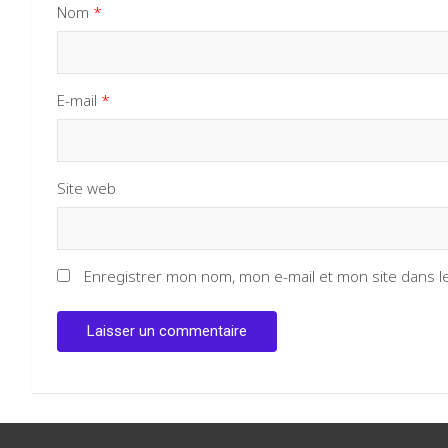
Nom
*
E-mail
*
Site web
Enregistrer mon nom, mon e-mail et mon site dans 