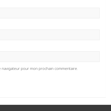
le navigateur pour mon prochain commentaire.