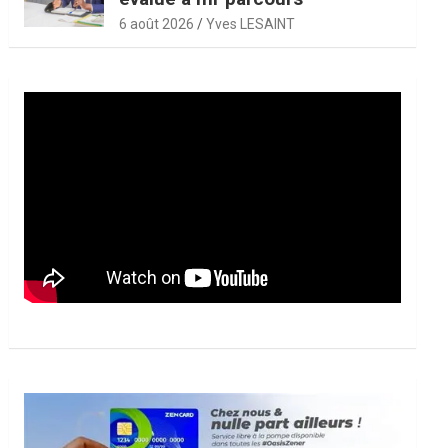
6 août 2026
Yves LESAINT