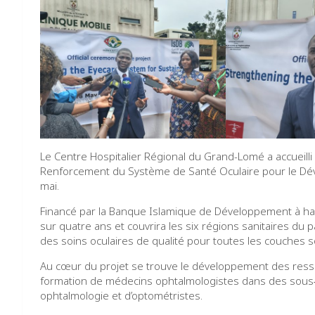
Le Centre Hospitalier Régional du Grand-Lomé a accueilli 
Renforcement du Système de Santé Oculaire pour le Dé
mai.
Financé par la Banque Islamique de Développement à hau
sur quatre ans et couvrira les six régions sanitaires du p
des soins oculaires de qualité pour toutes les couches so
Au cœur du projet se trouve le développement des ress
formation de médecins ophtalmologistes dans des sous‑sp
ophtalmologie et d’optométristes.