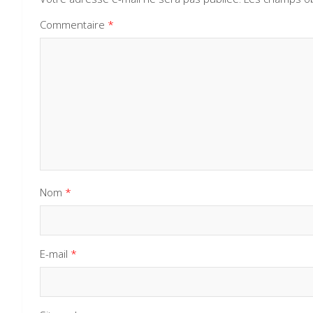
Commentaire
*
Nom
*
E-mail
*