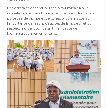
Le Secrétaire général, M. Efoe Mawunyigan Kini, a
rappelé que le travail constitue une valeur fondatrice,
porteuse de dignité et de cohésion. Il a insisté sur
l’importance de l’esprit d’équipe, de la rigueur et du
respect mutuel pour garantir l’efficacité de
l’administration parlementaire.