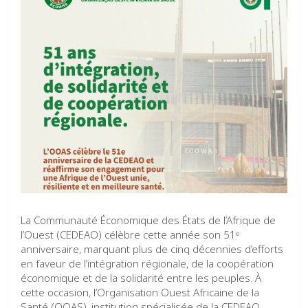
La Communauté Économique des États de l’Afrique de
l’Ouest (CEDEAO) célèbre cette année son 51ᵉ
anniversaire, marquant plus de cinq décennies d’efforts
en faveur de l’intégration régionale, de la coopération
économique et de la solidarité entre les peuples. À
cette occasion, l’Organisation Ouest Africaine de la
Santé (OOAS), institution spécialisée de la CEDEAO,