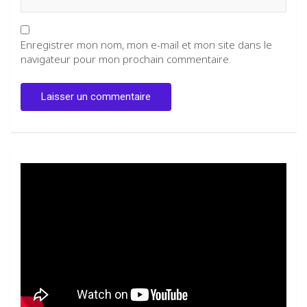
Enregistrer mon nom, mon e-mail et mon site dans le
navigateur pour mon prochain commentaire.