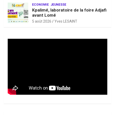
ECONOMIE
JEUNESSE
Kpalimé, laboratoire de la foire Adjafi
avant Lomé
5 août 2026
Yves LESAINT