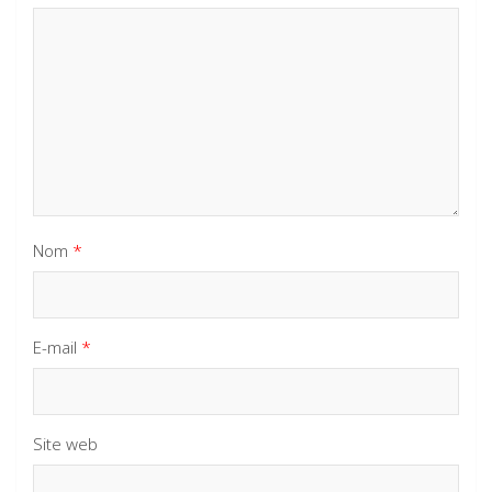
Nom
*
E-mail
*
Site web