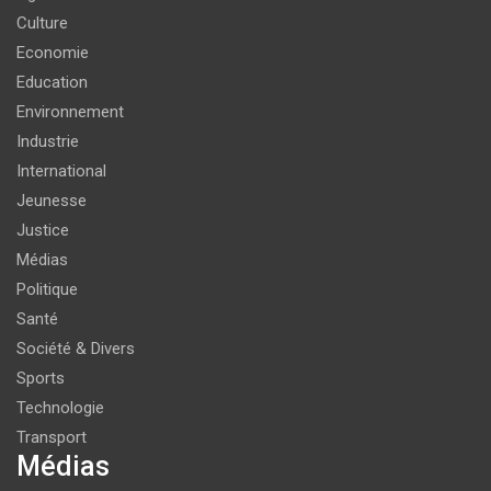
Culture
Economie
Education
Environnement
Industrie
International
Jeunesse
Justice
Médias
Politique
Santé
Société & Divers
Sports
Technologie
Transport
Médias