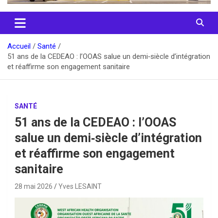
Accueil
Santé
51 ans de la CEDEAO : l’OOAS salue un demi‑siècle d’intégration
et réaffirme son engagement sanitaire
SANTÉ
51 ans de la CEDEAO : l’OOAS
salue un demi‑siècle d’intégration
et réaffirme son engagement
sanitaire
28 mai 2026
Yves LESAINT