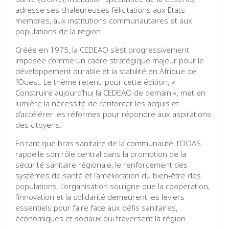
adresse ses chaleureuses félicitations aux États
membres, aux institutions communautaires et aux
populations de la région.
Créée en 1975, la CEDEAO s’est progressivement
imposée comme un cadre stratégique majeur pour le
développement durable et la stabilité en Afrique de
l’Ouest. Le thème retenu pour cette édition, «
Construire aujourd’hui la CEDEAO de demain », met en
lumière la nécessité de renforcer les acquis et
d’accélérer les réformes pour répondre aux aspirations
des citoyens.
En tant que bras sanitaire de la communauté, l’OOAS
rappelle son rôle central dans la promotion de la
sécurité sanitaire régionale, le renforcement des
systèmes de santé et l’amélioration du bien‑être des
populations. L’organisation souligne que la coopération,
l’innovation et la solidarité demeurent les leviers
essentiels pour faire face aux défis sanitaires,
économiques et sociaux qui traversent la région.