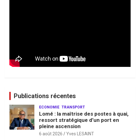
Publications récentes
ECONOMIE
TRANSPORT
Lomé : la maîtrise des postes à quai,
ressort stratégique d’un port en
pleine ascension
6 août 2026
Yves LESAINT