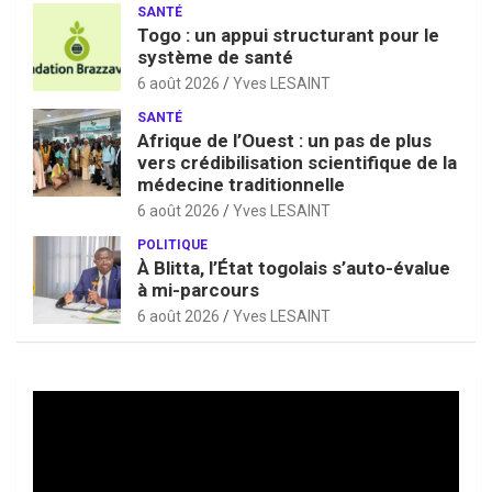
SANTÉ
Togo : un appui structurant pour le
système de santé
6 août 2026
Yves LESAINT
SANTÉ
Afrique de l’Ouest : un pas de plus
vers crédibilisation scientifique de la
médecine traditionnelle
6 août 2026
Yves LESAINT
POLITIQUE
À Blitta, l’État togolais s’auto-évalue
à mi-parcours
6 août 2026
Yves LESAINT