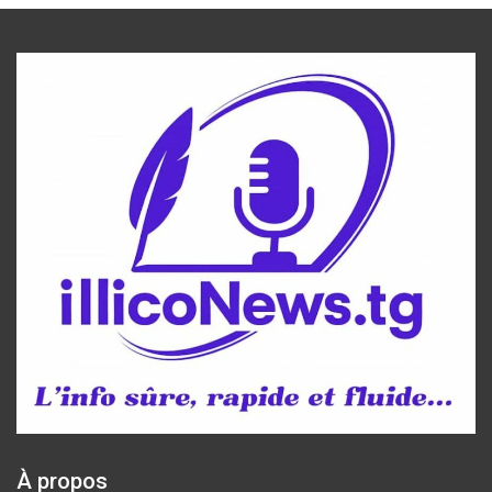
À propos