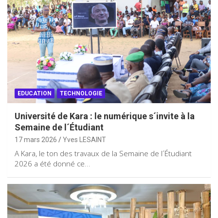
EDUCATION
TECHNOLOGIE
Université de Kara : le numérique s´invite à la
Semaine de l´Étudiant
17 mars 2026
Yves LESAINT
A Kara, le ton des travaux de la Semaine de l´Étudiant
2026 a été donné ce…