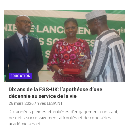
EDUCATION
Dix ans de la FSS-UK: l’apothéose d’une
décennie au service de la vie
26 mars 2026
Yves LESAINT
Dix années pleines et entières d’engagement constant,
de défis successivement affrontés et de conquêtes
académiques et…