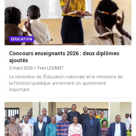
EDUCATION
Concours enseignants 2026 : deux diplômes
ajoutés
2 mars 2026
Yves LESAINT
Le ministère de l’Éducation nationale et le ministère de
la Fonction publique annoncent un ajustement
important…