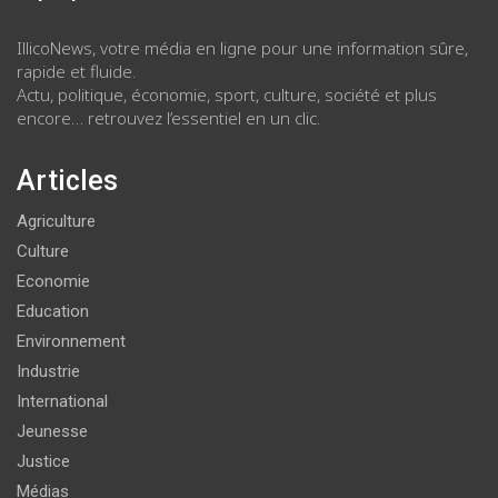
IllicoNews, votre média en ligne pour une information sûre,
rapide et fluide.
Actu, politique, économie, sport, culture, société et plus
encore… retrouvez l’essentiel en un clic.
Articles
Agriculture
Culture
Economie
Education
Environnement
Industrie
International
Jeunesse
Justice
Médias