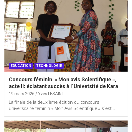
EDUCATION
TECHNOLOGIE
Concours féminin » Mon avis Scientifique »,
acte II: éclatant succès à l´Univetsité de Kara
19 mars 2026
Yves LESAINT
La finale de la deuxième édition du concours
universitaire féminin « Mon Avis Scientifique » s´est…