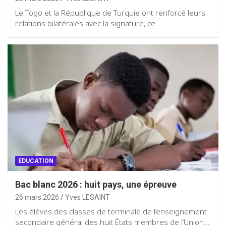
Le Togo et la République de Turquie ont renforcé leurs
relations bilatérales avec la signature, ce…
EDUCATION
Bac blanc 2026 : huit pays, une épreuve
26 mars 2026
Yves LESAINT
Les élèves des classes de terminale de l’enseignement
secondaire général des huit États membres de l’Union…