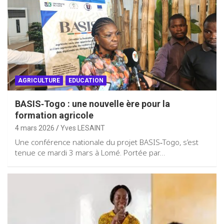
AGRICULTURE
EDUCATION
BASIS‑Togo : une nouvelle ère pour la
formation agricole
4 mars 2026
Yves LESAINT
Une conférence nationale du projet BASIS‑Togo, s’est
tenue ce mardi 3 mars à Lomé. Portée par…