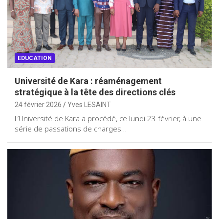
EDUCATION
Université de Kara : réaménagement
stratégique à la tête des directions clés
24 février 2026
Yves LESAINT
L’Université de Kara a procédé, ce lundi 23 février, à une
série de passations de charges…