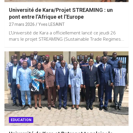
Université de Kara/Projet STREAMING : un
pont entre l’Afrique et l’Europe
27 mars 2026
Yves LESAINT
L’Université de Kara a officiellement lancé ce jeudi 26
mars le projet STREAMING (Sustainable Trade Regimes…
EDUCATION