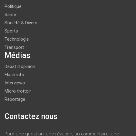
Politique
Santé
Société & Divers
Sports
Technologie
Transport
Médias
Débat d'opinion
Flash info
Interviews
Micro trottoir
Reportage
Contactez nous
Pour une question, une réaction, un commentaire, une