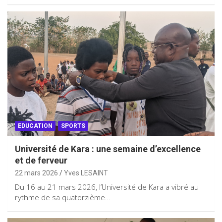
EDUCATION
SPORTS
Université de Kara : une semaine d’excellence
et de ferveur
22 mars 2026
Yves LESAINT
Du 16 au 21 mars 2026, l’Université de Kara a vibré au
rythme de sa quatorzième…