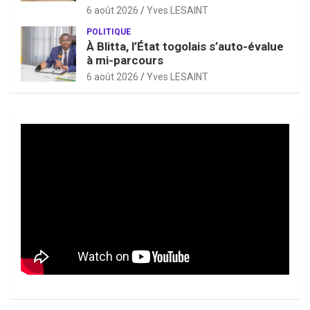
6 août 2026
Yves LESAINT
POLITIQUE
À Blitta, l’État togolais s’auto-évalue
à mi-parcours
6 août 2026
Yves LESAINT