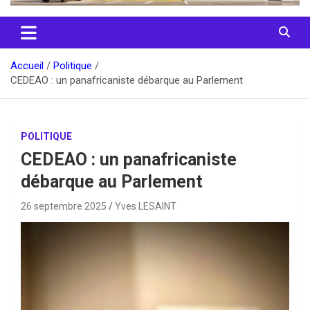
Accueil
Politique
CEDEAO : un panafricaniste débarque au Parlement
POLITIQUE
CEDEAO : un panafricaniste
débarque au Parlement
26 septembre 2025
Yves LESAINT