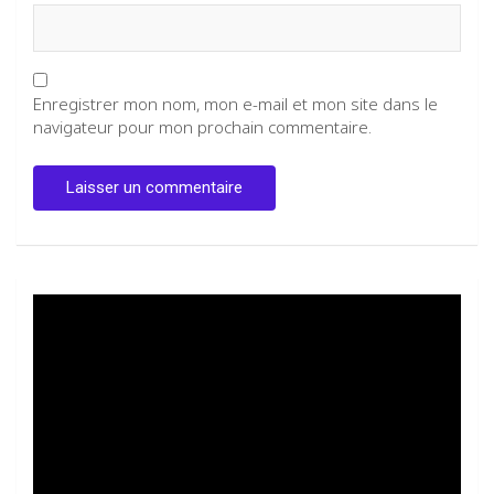
Enregistrer mon nom, mon e-mail et mon site dans le
navigateur pour mon prochain commentaire.