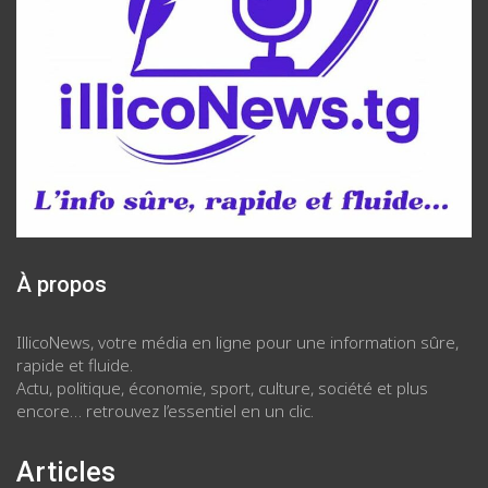
À propos
IllicoNews, votre média en ligne pour une information sûre,
rapide et fluide.
Actu, politique, économie, sport, culture, société et plus
encore… retrouvez l’essentiel en un clic.
Articles