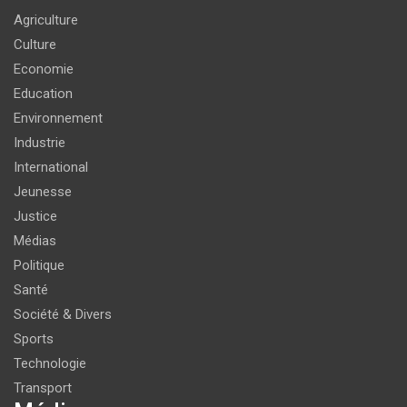
Agriculture
Culture
Economie
Education
Environnement
Industrie
International
Jeunesse
Justice
Médias
Politique
Santé
Société & Divers
Sports
Technologie
Transport