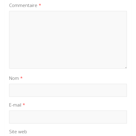
Commentaire
*
Nom
*
E-mail
*
Site web