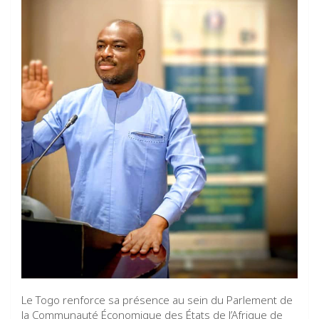
Le Togo renforce sa présence au sein du Parlement de
la Communauté Économique des États de l’Afrique de