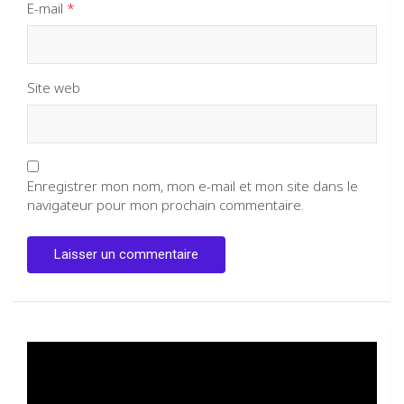
E-mail
*
Site web
Enregistrer mon nom, mon e-mail et mon site dans le
navigateur pour mon prochain commentaire.