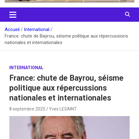
Accueil
International
France: chute de Bayrou, séisme politique aux répercussions
nationales et internationales
INTERNATIONAL
France: chute de Bayrou, séisme
politique aux répercussions
nationales et internationales
8 septembre 2025
Yves LESAINT