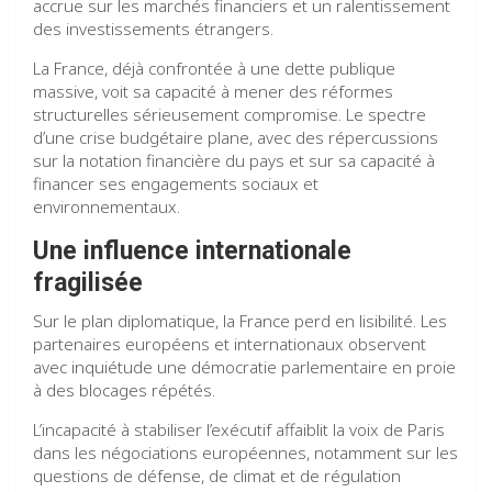
accrue sur les marchés financiers et un ralentissement
des investissements étrangers.
La France, déjà confrontée à une dette publique
massive, voit sa capacité à mener des réformes
structurelles sérieusement compromise. Le spectre
d’une crise budgétaire plane, avec des répercussions
sur la notation financière du pays et sur sa capacité à
financer ses engagements sociaux et
environnementaux.
Une influence internationale
fragilisée
Sur le plan diplomatique, la France perd en lisibilité. Les
partenaires européens et internationaux observent
avec inquiétude une démocratie parlementaire en proie
à des blocages répétés.
L’incapacité à stabiliser l’exécutif affaiblit la voix de Paris
dans les négociations européennes, notamment sur les
questions de défense, de climat et de régulation