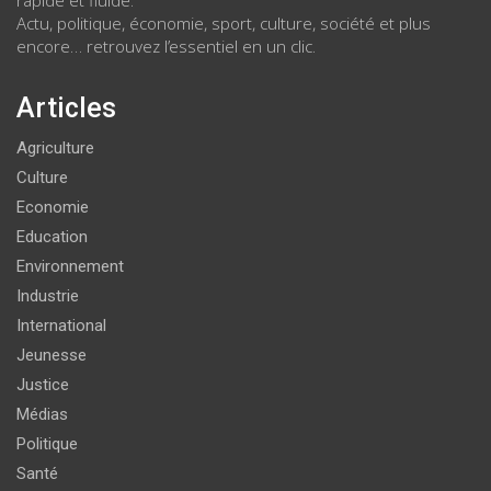
Actu, politique, économie, sport, culture, société et plus
encore… retrouvez l’essentiel en un clic.
Articles
Agriculture
Culture
Economie
Education
Environnement
Industrie
International
Jeunesse
Justice
Médias
Politique
Santé