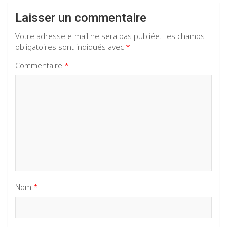
Laisser un commentaire
Votre adresse e-mail ne sera pas publiée.
Les champs
obligatoires sont indiqués avec
*
Commentaire
*
Nom
*