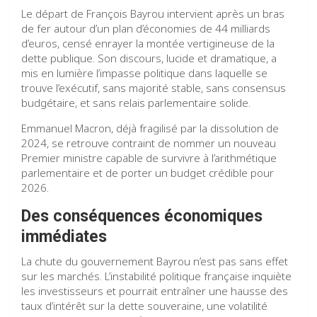
Le départ de François Bayrou intervient après un bras
de fer autour d’un plan d’économies de 44 milliards
d’euros, censé enrayer la montée vertigineuse de la
dette publique. Son discours, lucide et dramatique, a
mis en lumière l’impasse politique dans laquelle se
trouve l’exécutif, sans majorité stable, sans consensus
budgétaire, et sans relais parlementaire solide.
Emmanuel Macron, déjà fragilisé par la dissolution de
2024, se retrouve contraint de nommer un nouveau
Premier ministre capable de survivre à l’arithmétique
parlementaire et de porter un budget crédible pour
2026.
Des conséquences économiques
immédiates
La chute du gouvernement Bayrou n’est pas sans effet
sur les marchés. L’instabilité politique française inquiète
les investisseurs et pourrait entraîner une hausse des
taux d’intérêt sur la dette souveraine, une volatilité