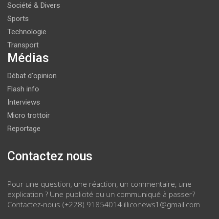
Société & Divers
Sports
Technologie
Transport
Médias
Débat d'opinion
Flash info
Interviews
Micro trottoir
Reportage
Contactez nous
Pour une question, une réaction, un commentaire, une
explication ? Une publicité ou un communiqué à passer?
Contactez-nous (+228) 91854014 illiconews1@gmail.com