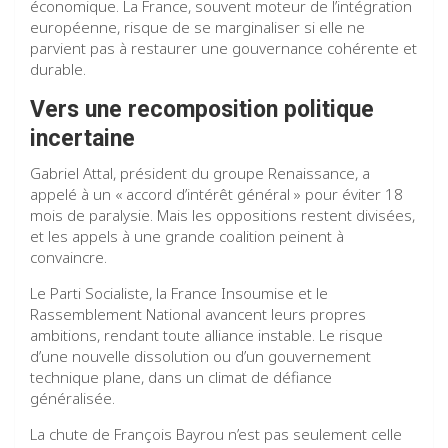
économique. La France, souvent moteur de l’intégration
européenne, risque de se marginaliser si elle ne
parvient pas à restaurer une gouvernance cohérente et
durable.
Vers une recomposition politique
incertaine
Gabriel Attal, président du groupe Renaissance, a
appelé à un « accord d’intérêt général » pour éviter 18
mois de paralysie. Mais les oppositions restent divisées,
et les appels à une grande coalition peinent à
convaincre.
Le Parti Socialiste, la France Insoumise et le
Rassemblement National avancent leurs propres
ambitions, rendant toute alliance instable. Le risque
d’une nouvelle dissolution ou d’un gouvernement
technique plane, dans un climat de défiance
généralisée.
La chute de François Bayrou n’est pas seulement celle