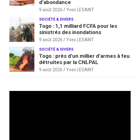
d’abondance
9 août 2026
Yves LESAINT
SOCIÉTÉ & DIVERS
Togo : 1,1 milliard FCFA pour les
sinistrés des inondations
9 août 2026
Yves LESAINT
SOCIÉTÉ & DIVERS
Togo : près d’un millier d’armes à feu
détruites par la CNLPAL
9 août 2026
Yves LESAINT