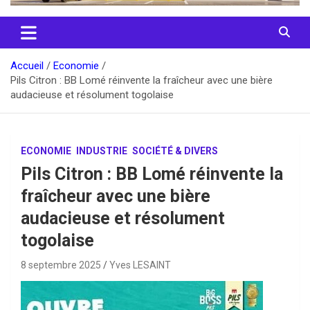
Accueil
Economie
Pils Citron : BB Lomé réinvente la fraîcheur avec une bière
audacieuse et résolument togolaise
ECONOMIE
INDUSTRIE
SOCIÉTÉ & DIVERS
Pils Citron : BB Lomé réinvente la
fraîcheur avec une bière
audacieuse et résolument
togolaise
8 septembre 2025
Yves LESAINT