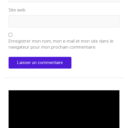
Site web
Enregistrer mon nom, mon e-mail et mon site dans le
navigateur pour mon prochain commentaire.