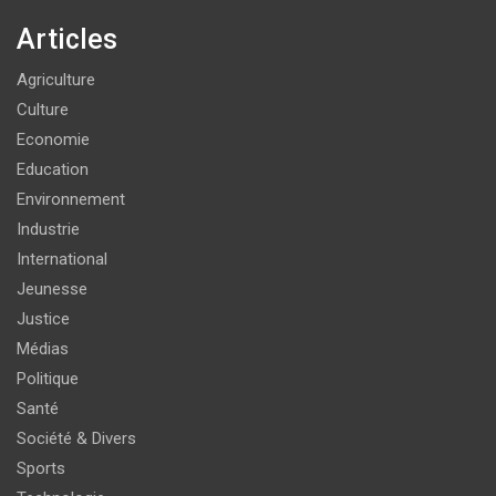
Articles
Agriculture
Culture
Economie
Education
Environnement
Industrie
International
Jeunesse
Justice
Médias
Politique
Santé
Société & Divers
Sports