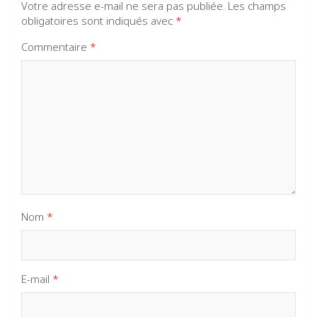
Votre adresse e-mail ne sera pas publiée.
Les champs
obligatoires sont indiqués avec
*
Commentaire
*
Nom
*
E-mail
*