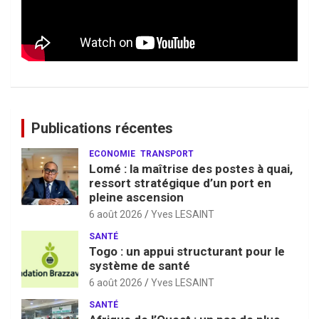
Publications récentes
ECONOMIE
TRANSPORT
Lomé : la maîtrise des postes à quai,
ressort stratégique d’un port en
pleine ascension
6 août 2026
Yves LESAINT
SANTÉ
Togo : un appui structurant pour le
système de santé
6 août 2026
Yves LESAINT
SANTÉ