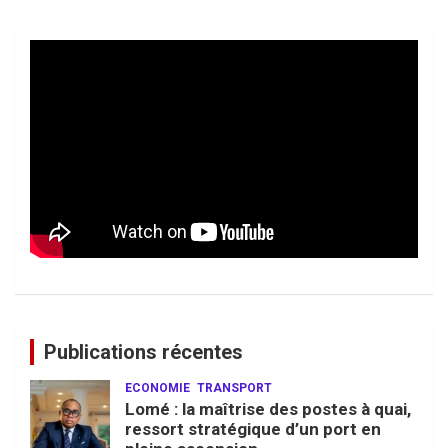
Publications récentes
ECONOMIE
TRANSPORT
Lomé : la maîtrise des postes à quai,
ressort stratégique d’un port en