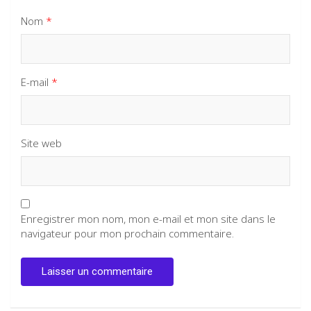
Nom
*
E-mail
*
Site web
Enregistrer mon nom, mon e-mail et mon site dans le
navigateur pour mon prochain commentaire.