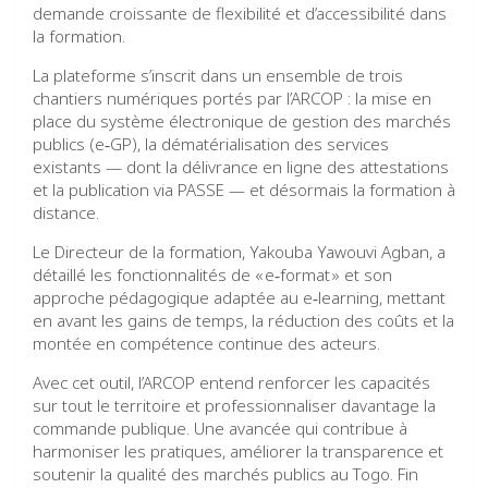
demande croissante de flexibilité et d’accessibilité dans
la formation.
La plateforme s’inscrit dans un ensemble de trois
chantiers numériques portés par l’ARCOP : la mise en
place du système électronique de gestion des marchés
publics (e‑GP), la dématérialisation des services
existants — dont la délivrance en ligne des attestations
et la publication via PASSE — et désormais la formation à
distance.
Le Directeur de la formation, Yakouba Yawouvi Agban, a
détaillé les fonctionnalités de « e‑format » et son
approche pédagogique adaptée au e‑learning, mettant
en avant les gains de temps, la réduction des coûts et la
montée en compétence continue des acteurs.
Avec cet outil, l’ARCOP entend renforcer les capacités
sur tout le territoire et professionnaliser davantage la
commande publique. Une avancée qui contribue à
harmoniser les pratiques, améliorer la transparence et
soutenir la qualité des marchés publics au Togo. Fin