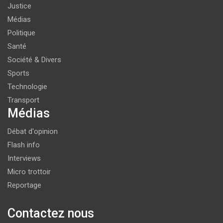
Justice
Médias
Politique
Santé
Société & Divers
Sports
Technologie
Transport
Médias
Débat d'opinion
Flash info
Interviews
Micro trottoir
Reportage
Contactez nous