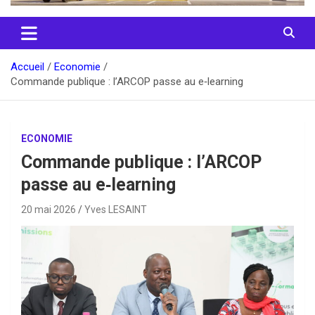
Accueil
Economie
Commande publique : l’ARCOP passe au e‑learning
ECONOMIE
Commande publique : l’ARCOP
passe au e‑learning
20 mai 2026
Yves LESAINT