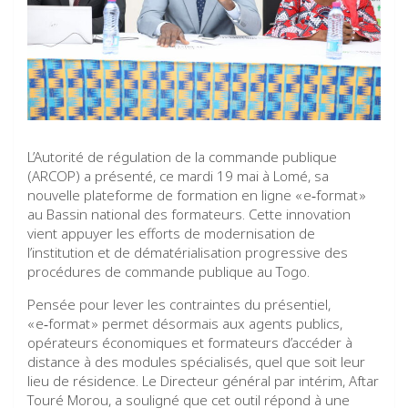
L’Autorité de régulation de la commande publique
(ARCOP) a présenté, ce mardi 19 mai à Lomé, sa
nouvelle plateforme de formation en ligne « e‑format »
au Bassin national des formateurs. Cette innovation
vient appuyer les efforts de modernisation de
l’institution et de dématérialisation progressive des
procédures de commande publique au Togo.
Pensée pour lever les contraintes du présentiel,
« e‑format » permet désormais aux agents publics,
opérateurs économiques et formateurs d’accéder à
distance à des modules spécialisés, quel que soit leur
lieu de résidence. Le Directeur général par intérim, Aftar
Touré Morou, a souligné que cet outil répond à une