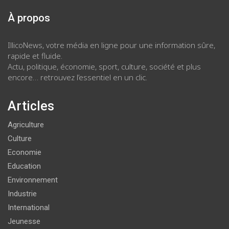
À propos
IllicoNews, votre média en ligne pour une information sûre,
rapide et fluide.
Actu, politique, économie, sport, culture, société et plus
encore… retrouvez l’essentiel en un clic.
Articles
Agriculture
Culture
Economie
Education
Environnement
Industrie
International
Jeunesse