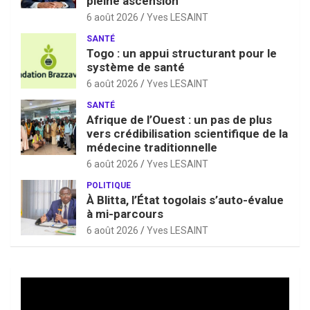
pleine ascension
6 août 2026
Yves LESAINT
SANTÉ
Togo : un appui structurant pour le
système de santé
6 août 2026
Yves LESAINT
SANTÉ
Afrique de l’Ouest : un pas de plus
vers crédibilisation scientifique de la
médecine traditionnelle
6 août 2026
Yves LESAINT
POLITIQUE
À Blitta, l’État togolais s’auto-évalue
à mi-parcours
6 août 2026
Yves LESAINT