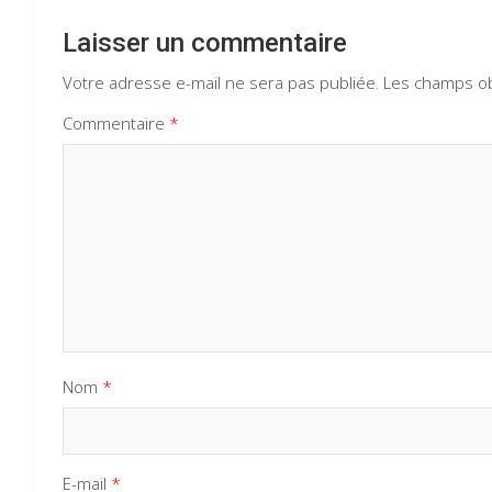
Laisser un commentaire
Votre adresse e-mail ne sera pas publiée.
Les champs ob
Commentaire
*
Nom
*
E-mail
*