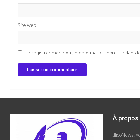
Site web
Enregistrer mon nom, mon e-mail et mon site dans 
À propos
IllicoNews, 