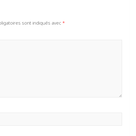
ligatoires sont indiqués avec
*