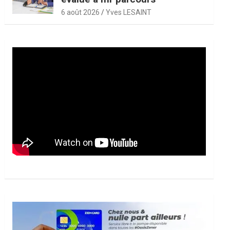
6 août 2026
Yves LESAINT