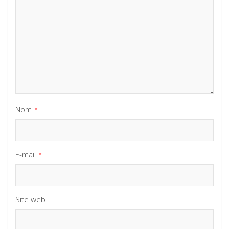
Nom
*
E-mail
*
Site web