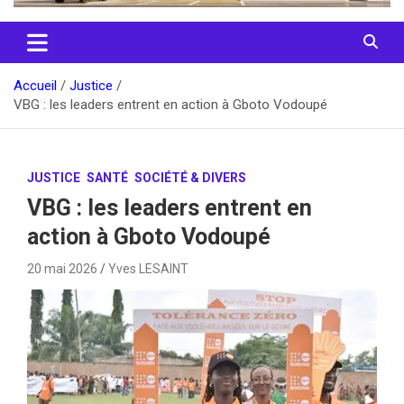
Accueil
Justice
VBG : les leaders entrent en action à Gboto Vodoupé
JUSTICE
SANTÉ
SOCIÉTÉ & DIVERS
VBG : les leaders entrent en
action à Gboto Vodoupé
20 mai 2026
Yves LESAINT