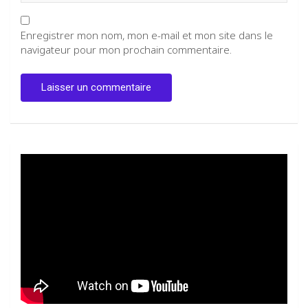
Enregistrer mon nom, mon e-mail et mon site dans le
navigateur pour mon prochain commentaire.