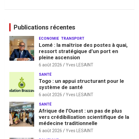
Publications récentes
ECONOMIE
TRANSPORT
Lomé : la maîtrise des postes à quai,
ressort stratégique d’un port en
pleine ascension
6 août 2026
Yves LESAINT
SANTÉ
Togo : un appui structurant pour le
système de santé
6 août 2026
Yves LESAINT
SANTÉ
Afrique de l’Ouest : un pas de plus
vers crédibilisation scientifique de la
médecine traditionnelle
6 août 2026
Yves LESAINT