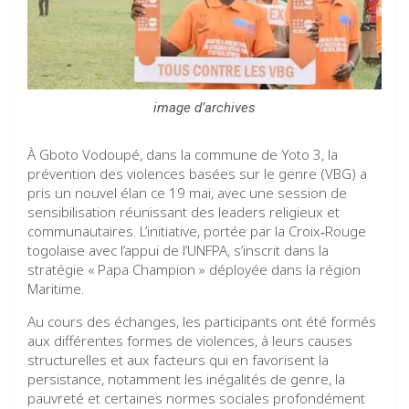
image d’archives
À Gboto Vodoupé, dans la commune de Yoto 3, la
prévention des violences basées sur le genre (VBG) a
pris un nouvel élan ce 19 mai, avec une session de
sensibilisation réunissant des leaders religieux et
communautaires. L’initiative, portée par la Croix‑Rouge
togolaise avec l’appui de l’UNFPA, s’inscrit dans la
stratégie « Papa Champion » déployée dans la région
Maritime.
Au cours des échanges, les participants ont été formés
aux différentes formes de violences, à leurs causes
structurelles et aux facteurs qui en favorisent la
persistance, notamment les inégalités de genre, la
pauvreté et certaines normes sociales profondément