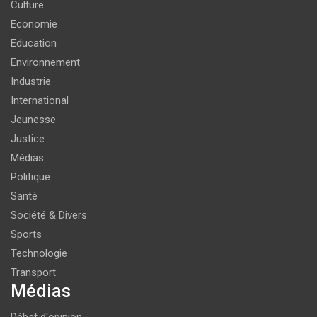
Culture
Economie
Education
Environnement
Industrie
International
Jeunesse
Justice
Médias
Politique
Santé
Société & Divers
Sports
Technologie
Transport
Médias
Débat d'opinion